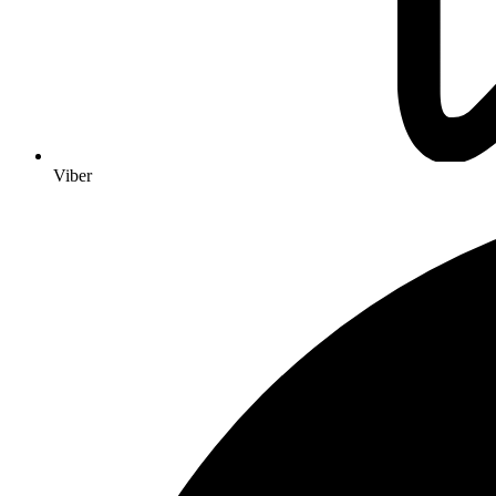
Viber