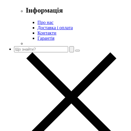
Інформація
Про нас
Доставка і оплата
Контакти
Гарантія