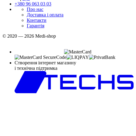
+380 96 063 03 03
Про нас
Доставка і оплата
Контакти
Гарантія
© 2020 — 2026 Medi-shop
Створення інтернет магазину
і технічна підтримка