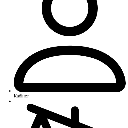
Кабінет