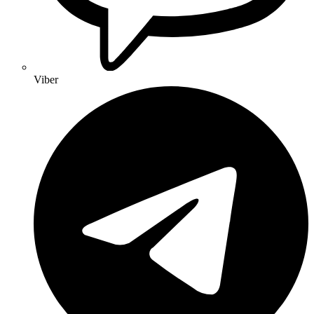
Viber