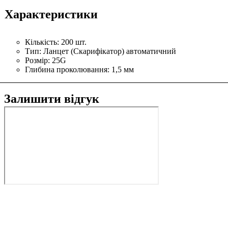
Характеристики
Кількість:
200 шт.
Тип:
Ланцет (Скарифікатор) автоматичний
Розмір:
25G
Глибина проколювання:
1,5 мм
Залишити відгук