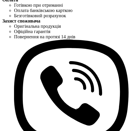
Готівкою при отриманні
Оплата банківською карткою
Безготівковий розрахунок
Захист споживача
Оригінальна продукція
Офіційна гарантія
Повернення на протязі 14 днів