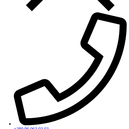
+380 96 063 03 03