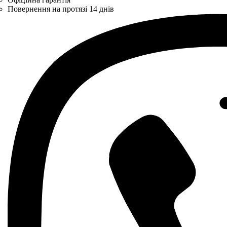
Повернення на протязі 14 днів