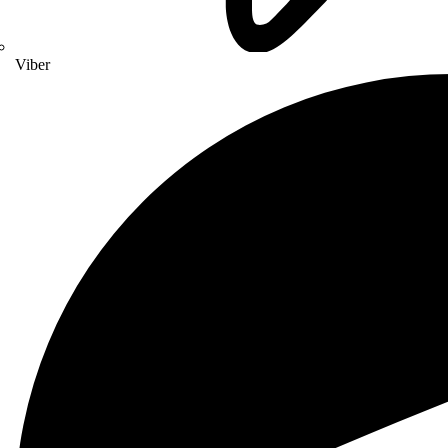
Viber