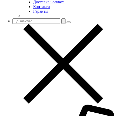
Доставка і оплата
Контакти
Гарантія