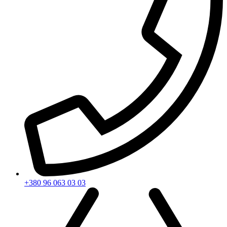
+380 96 063 03 03