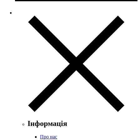
Інформація
Про нас