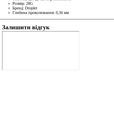
Розмір:
28G
Бренд:
Droplet
Глибина проколювання:
0,36 мм
Залишити відгук