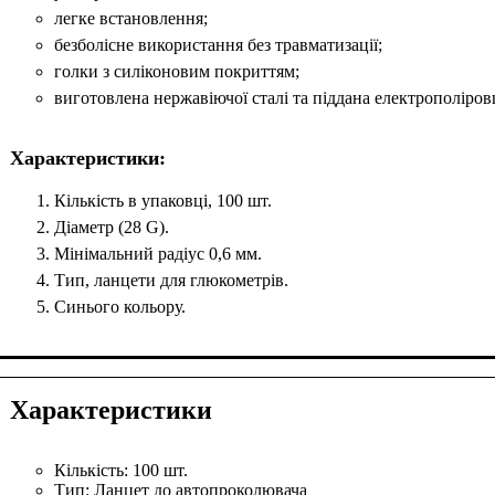
легке встановлення;
безболісне використання без травматизації;
голки з силіконовим покриттям;
виготовлена нержавіючої сталі та піддана електрополіровц
Характеристики:
Кількість в упаковці, 100 шт.
Діаметр (28 G).
Мінімальний радіус 0,6 мм.
Тип, ланцети для глюкометрів.
Синього кольору.
Характеристики
Кількість:
100 шт.
Тип:
Ланцет до автопроколювача