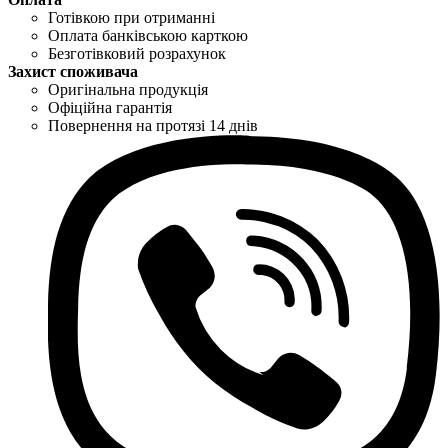
Готівкою при отриманні
Оплата банківською карткою
Безготівковий розрахунок
Захист споживача
Оригінальна продукція
Офіційна гарантія
Повернення на протязі 14 днів