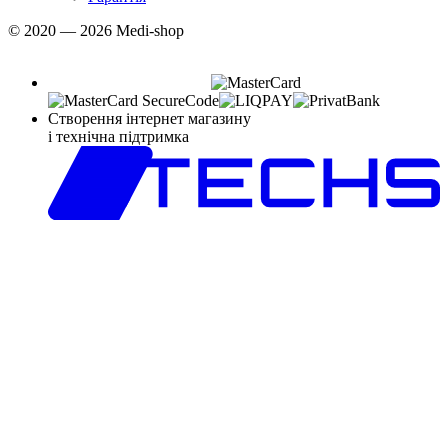
© 2020 — 2026 Medi-shop
Створення інтернет магазину
і технічна підтримка