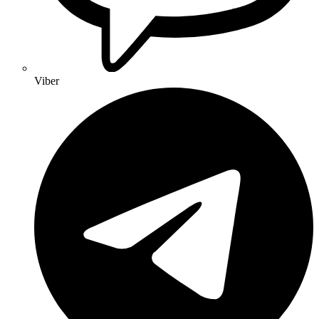
Viber