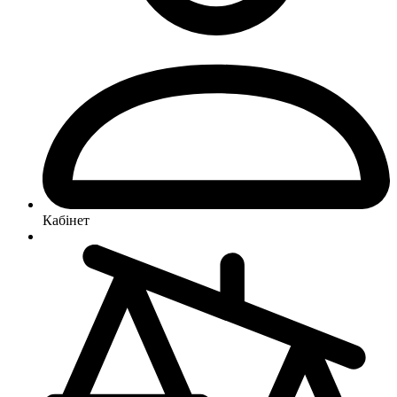
Кабінет