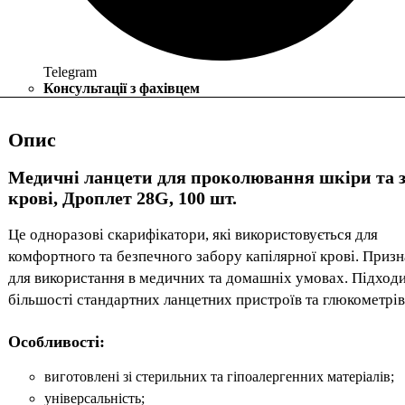
Telegram
Консультації з фахівцем
Опис
Медичні ланцети для проколювання шкіри та 
крові, Дроплет 28G, 100 шт.
Це одноразові скарифікатори, які використовується для
комфортного та безпечного забору капілярної крові. Приз
для використання в медичних та домашніх умовах. Підходи
більшості стандартних ланцетних пристроїв та глюкометрів
Особливості:
виготовлені зі стерильних та гіпоалергенних матеріалів;
універсальність;