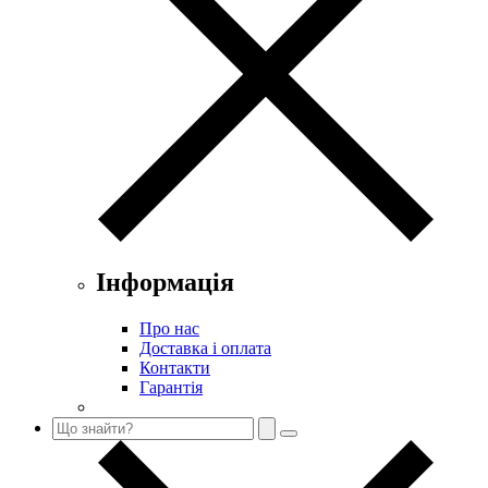
Інформація
Про нас
Доставка і оплата
Контакти
Гарантія