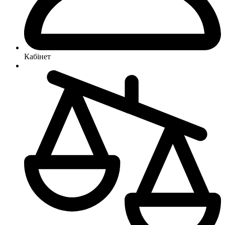
Кабінет