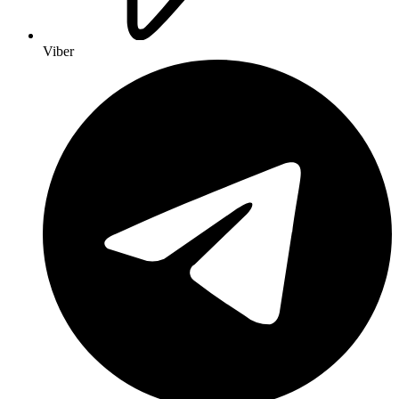
Viber