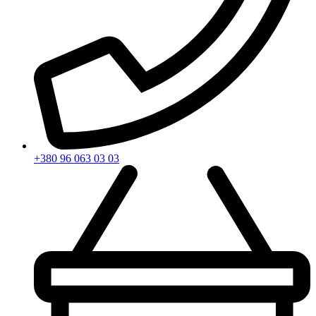
+380 96 063 03 03