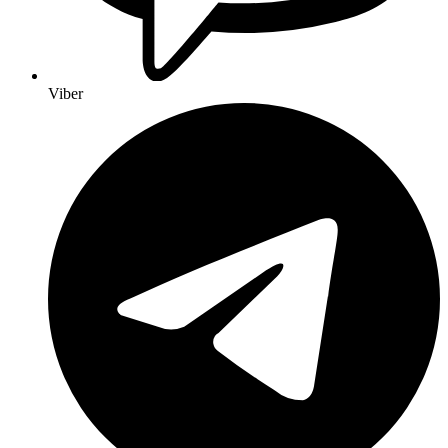
Viber