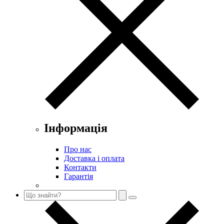
Інформація
Про нас
Доставка і оплата
Контакти
Гарантія