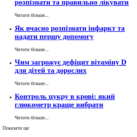
розпізнати та правильно лікувати
Читати більше...
Як вчасно розпізнати інфаркт та
надати першу допомогу
Читати більше...
Чим загрожує дефіцит вітаміну D
для дітей та дорослих
Читати більше...
Контроль цукру в крові: який
глюкометр краще вибрати
Читати більше...
Показати ще