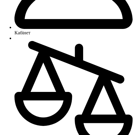
Кабінет