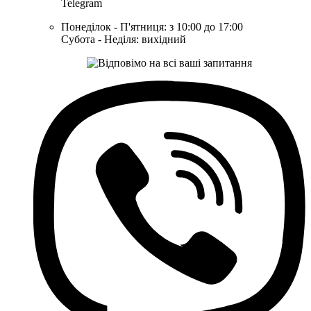
Telegram
Понеділок - П'ятниця: з 10:00 до 17:00
Субота - Неділя: вихідний