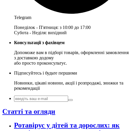
Telegram
Понеділок - П'ятниця: з 10:00 до 17:00
Субота - Неділя: вихідний
Консультації з фахівцем
Допоможе вам в підборі товарів, оформленні замовлення
з доставкою додому
або просто проконсультує.
Підписуйтесь і будьте першими
Новинки, цікаві новини, акції і розпродажі, знижки та
рекомендації
Статті та огляди
Ротавірус у дітей та дорослих: як