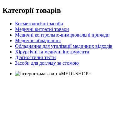
Категорії товарів
Косметологічні засоби
Медичні витратні товари
Медичні контрольно-вимірювальні прилади
Медичне обладнання
Обладнання для утилізації медичних відходів
Хірургічні та медичні інструменти
Діагностичні тести
Засоби для догляду за стомою