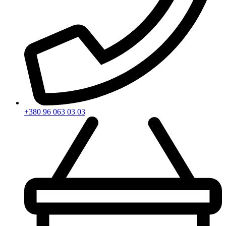
+380 96 063 03 03