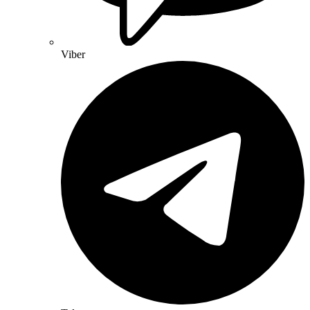
Viber