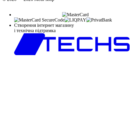
Створення інтернет магазину
і технічна підтримка