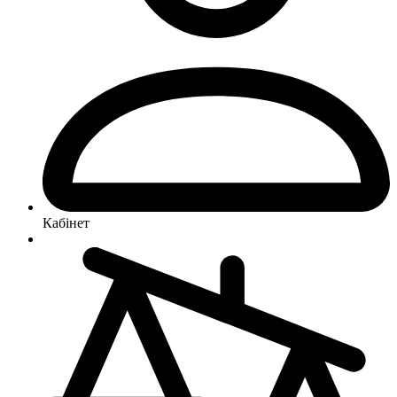
Кабінет