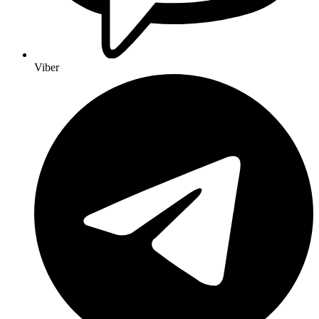
Viber