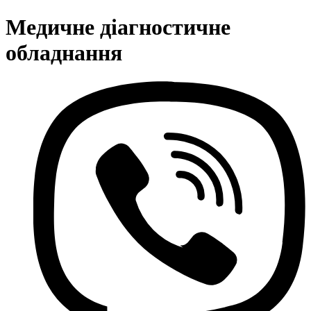
Медичне діагностичне
обладнання