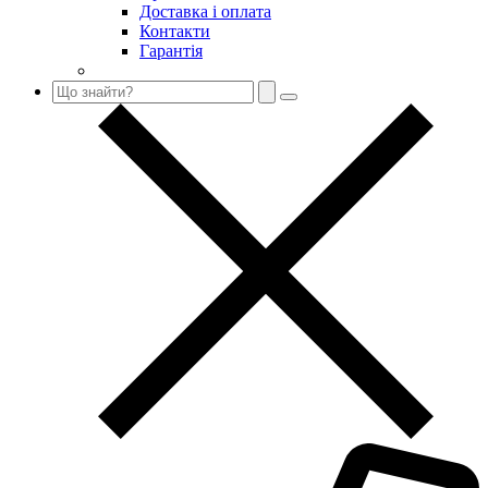
Доставка і оплата
Контакти
Гарантія