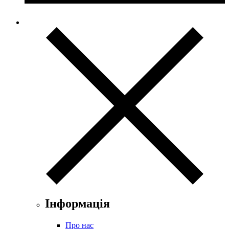
Інформація
Про нас