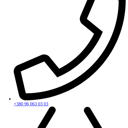
+380 96 063 03 03