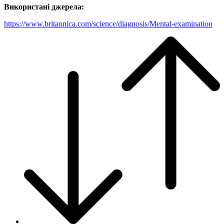
Використані джерела:
https://www.britannica.com/science/diagnosis/Mental-examination