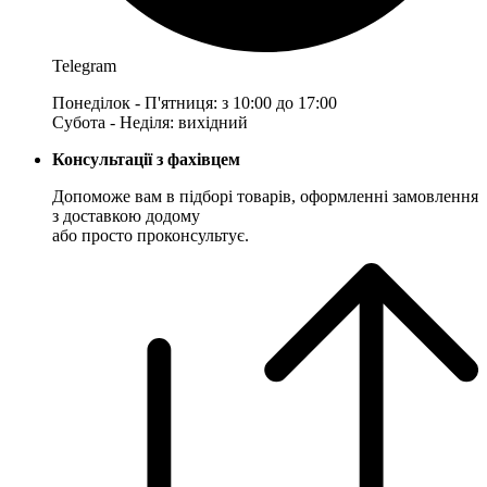
Telegram
Понеділок - П'ятниця: з 10:00 до 17:00
Субота - Неділя: вихідний
Консультації з фахівцем
Допоможе вам в підборі товарів, оформленні замовлення
з доставкою додому
або просто проконсультує.