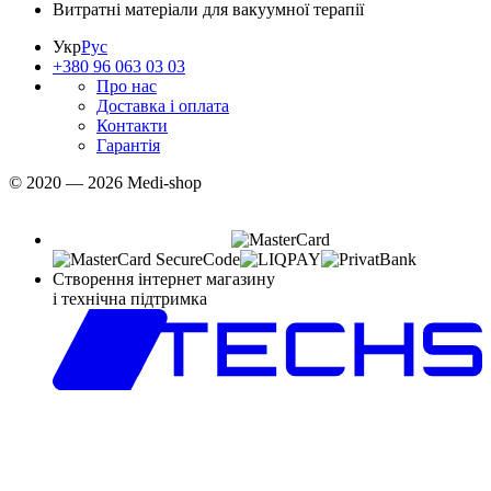
Витратні матеріали для вакуумної терапії
Укр
Рус
+380 96 063 03 03
Про нас
Доставка і оплата
Контакти
Гарантія
© 2020 — 2026 Medi-shop
Створення інтернет магазину
і технічна підтримка