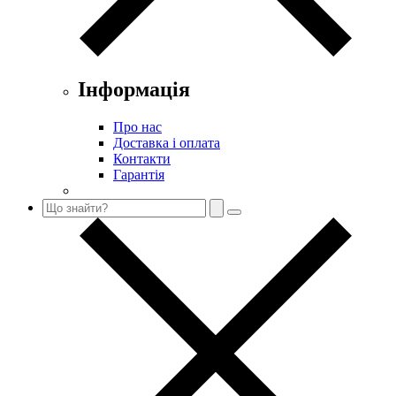
Інформація
Про нас
Доставка і оплата
Контакти
Гарантія