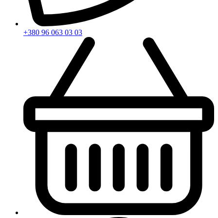
+380 96 063 03 03