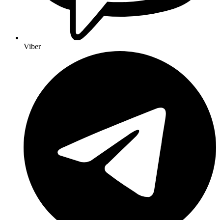
Viber