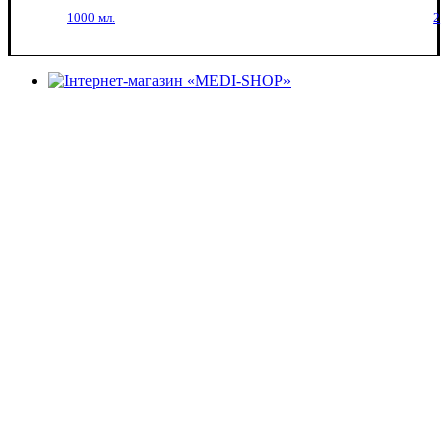
1000 мл.
2