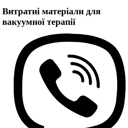
Витратні матеріали для
вакуумної терапії