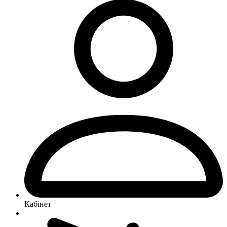
Кабінет