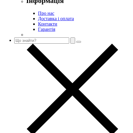
Інформація
Про нас
Доставка і оплата
Контакти
Гарантія