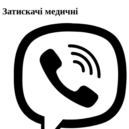
Затискачі медичні