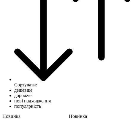
Сортувати:
дешевше
дорожче
нові надходження
популярність
Новинка
Новинка