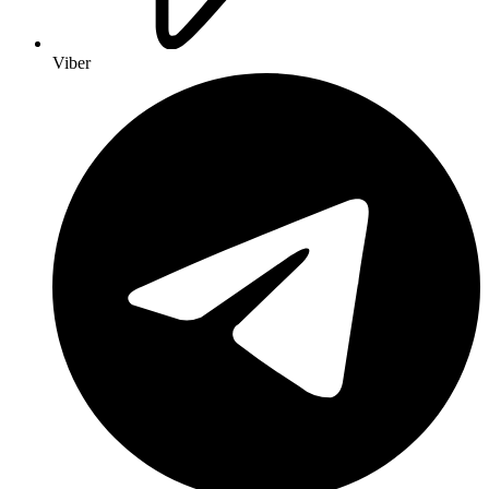
Viber