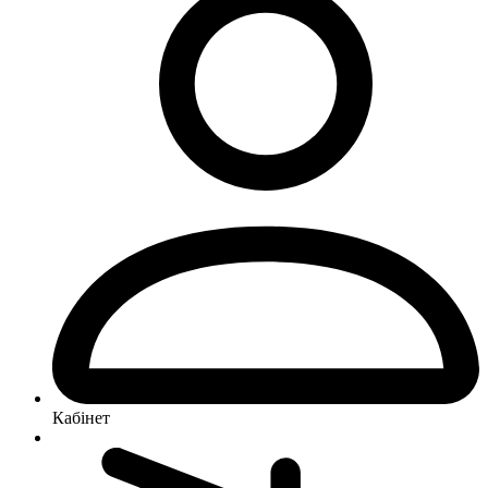
Кабінет