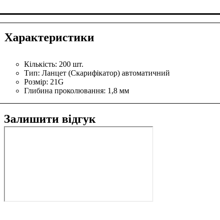
Характеристики
Кількість:
200 шт.
Тип:
Ланцет (Скарифікатор) автоматичний
Розмір:
21G
Глибина проколювання:
1,8 мм
Залишити відгук