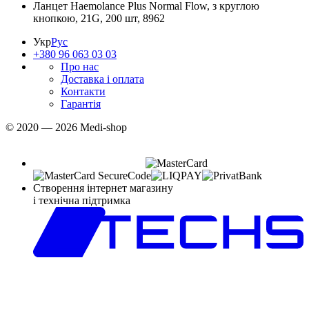
Ланцет Haemolance Plus Normal Flow, з круглою
кнопкою, 21G, 200 шт, 8962
Укр
Рус
+380 96 063 03 03
Про нас
Доставка і оплата
Контакти
Гарантія
© 2020 — 2026 Medi-shop
Створення інтернет магазину
і технічна підтримка