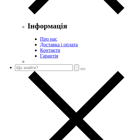
Інформація
Про нас
Доставка і оплата
Контакти
Гарантія