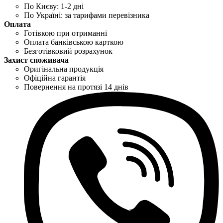
По Києву: 1-2 дні
По Україні: за тарифами перевізника
Оплата
Готівкою при отриманні
Оплата банківською карткою
Безготівковий розрахунок
Захист споживача
Оригінальна продукція
Офіційна гарантія
Повернення на протязі 14 днів