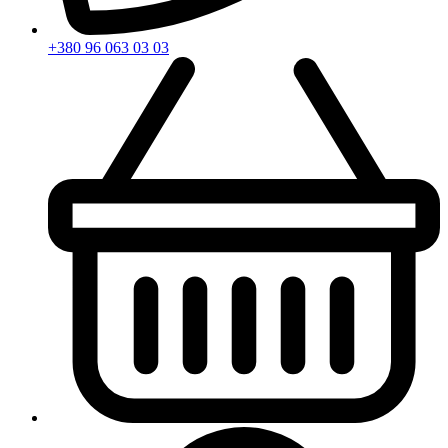
+380 96 063 03 03