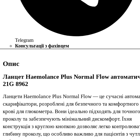
Telegram
Консультації з фахівцем
Опис
Ланцет Haemolance Plus Normal Flow автомати
21G 8962
Ланцети Haemolance Plus Normal Flow — це сучасні автом
скарифікатори, розроблені для безпечного та комфортного
крові для глюкометра. Вони ідеально підходять для точног
проколу та забезпечують мінімальний дискомфорт. Їхня
конструкція з круглою кнопкою дозволяє легко контролюва
глибину проколу, що особливо важливо для пацієнтів з чут