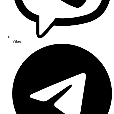
Viber