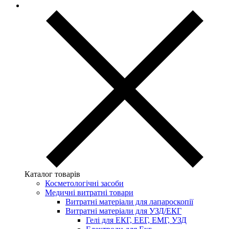
Каталог товарів
Косметологічні засоби
Медичні витратні товари
Витратні матеріали для лапароскопії
Витратні матеріали для УЗД/ЕКГ
Гелі для ЕКГ, ЕЕГ, ЕМГ, УЗД