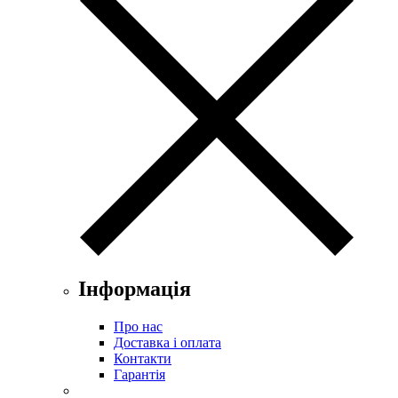
Інформація
Про нас
Доставка і оплата
Контакти
Гарантія