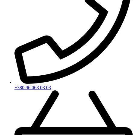
+380 96 063 03 03