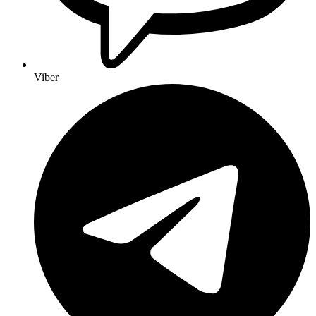
Viber