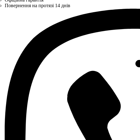
Повернення на протязі 14 днів