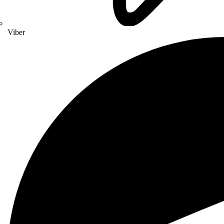
Viber