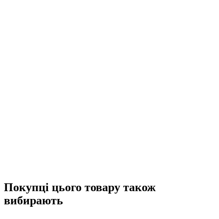
Покупці цього товару також
вибирають