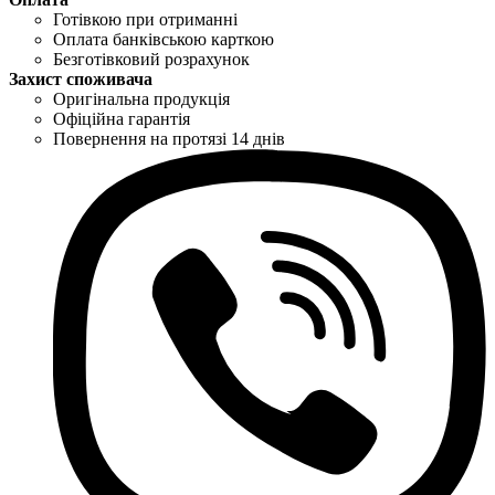
Готівкою при отриманні
Оплата банківською карткою
Безготівковий розрахунок
Захист споживача
Оригінальна продукція
Офіційна гарантія
Повернення на протязі 14 днів