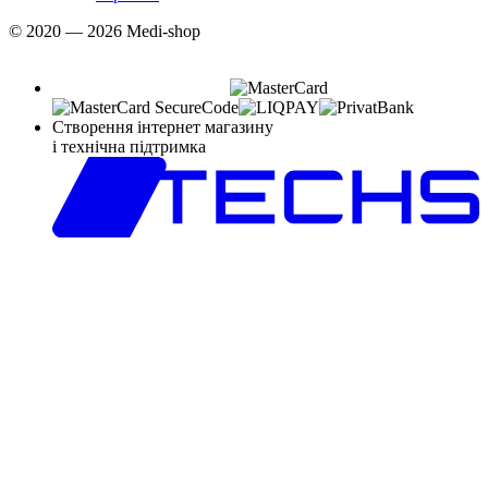
© 2020 — 2026 Medi-shop
Створення інтернет магазину
і технічна підтримка