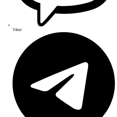
Viber