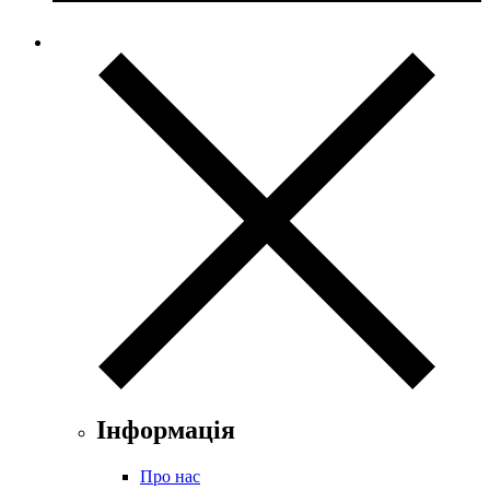
Інформація
Про нас