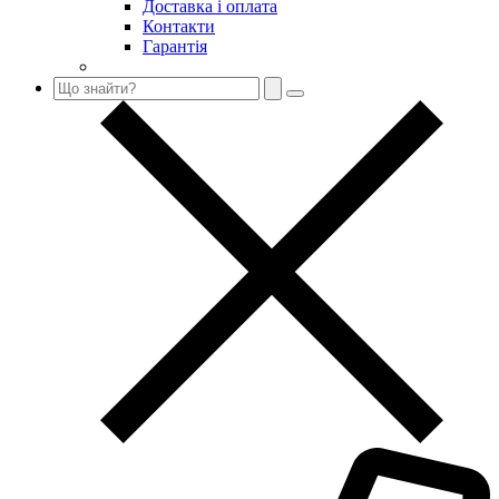
Доставка і оплата
Контакти
Гарантія