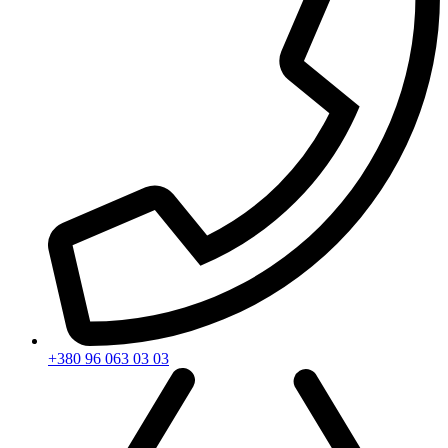
+380 96 063 03 03