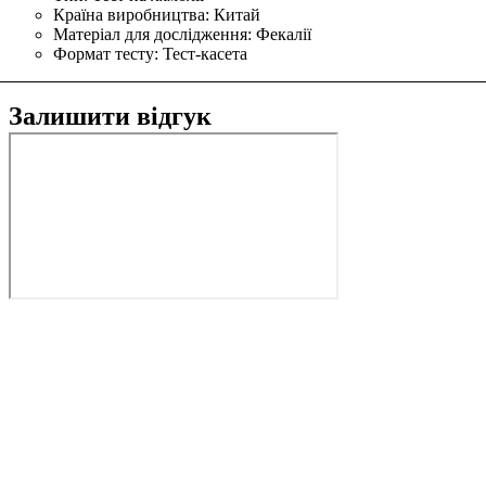
Країна виробництва:
Китай
Матеріал для дослідження:
Фекалії
Формат тесту:
Тест-касета
Залишити відгук