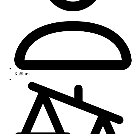
Кабінет