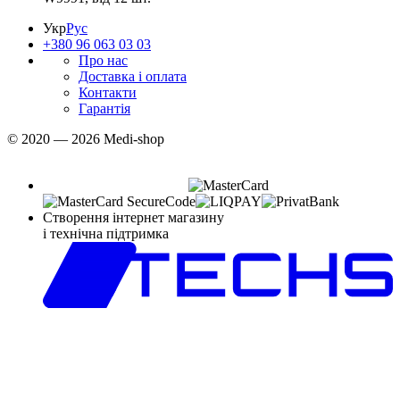
Укр
Рус
+380 96 063 03 03
Про нас
Доставка і оплата
Контакти
Гарантія
© 2020 — 2026 Medi-shop
Створення інтернет магазину
і технічна підтримка