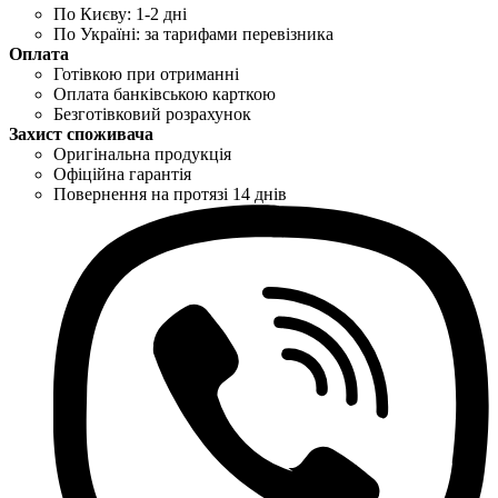
По Києву: 1-2 дні
По Україні: за тарифами перевізника
Оплата
Готівкою при отриманні
Оплата банківською карткою
Безготівковий розрахунок
Захист споживача
Оригінальна продукція
Офіційна гарантія
Повернення на протязі 14 днів