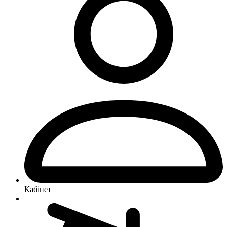
Кабінет