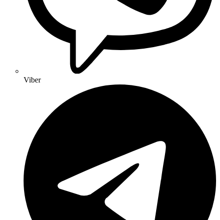
Viber