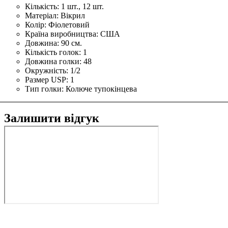
Кількість:
1 шт., 12 шт.
Матеріал:
Вікрил
Колір:
Фіолетовий
Країна виробництва:
США
Довжина:
90 см.
Кількість голок:
1
Довжина голки:
48
Окружність:
1/2
Размер USP:
1
Тип голки:
Колюче тупокінцева
Залишити відгук