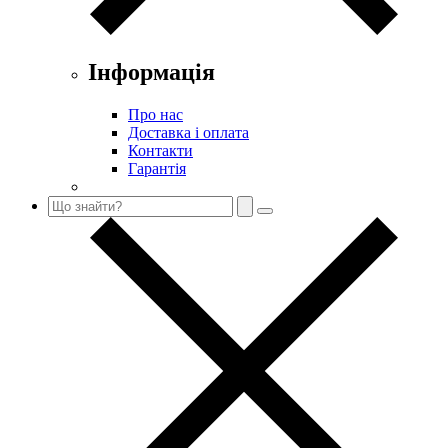
Інформація
Про нас
Доставка і оплата
Контакти
Гарантія