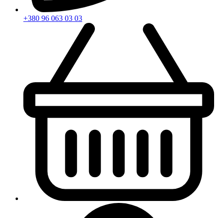
+380 96 063 03 03