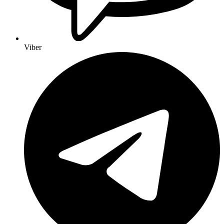
Viber