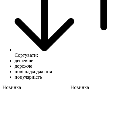
Сортувати:
дешевше
дорожче
нові надходження
популярність
Новинка
Новинка