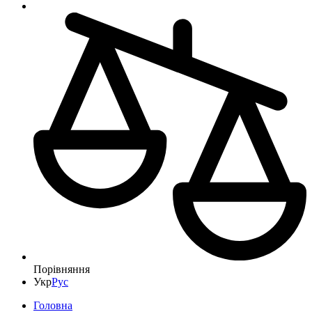
Порівняння
Укр
Рус
Головна