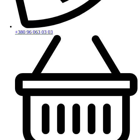
+380 96 063 03 03