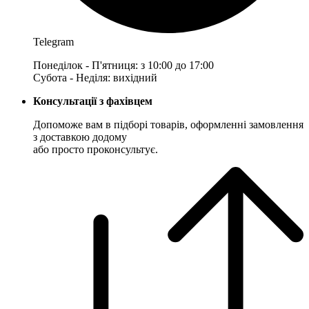
Telegram
Понеділок - П'ятниця: з 10:00 до 17:00
Субота - Неділя: вихідний
Консультації з фахівцем
Допоможе вам в підборі товарів, оформленні замовлення
з доставкою додому
або просто проконсультує.