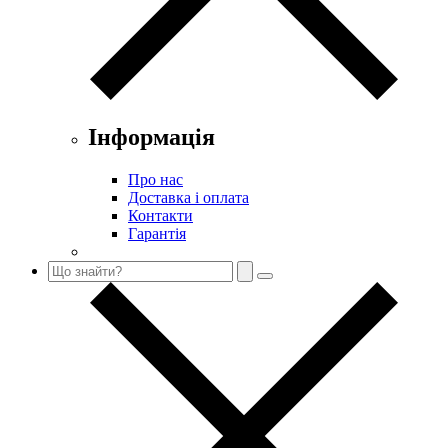
Інформація
Про нас
Доставка і оплата
Контакти
Гарантія