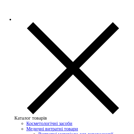
Каталог товарів
Косметологічні засоби
Медичні витратні товари