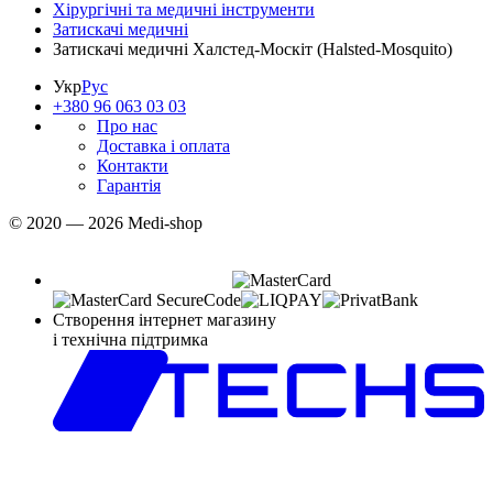
Хірургічні та медичні інструменти
Затискачі медичні
Затискачі медичні Халстед-Москіт (Halsted-Mosquito)
Укр
Рус
+380 96 063 03 03
Про нас
Доставка і оплата
Контакти
Гарантія
© 2020 — 2026 Medi-shop
Створення інтернет магазину
і технічна підтримка