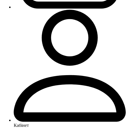
Кабінет