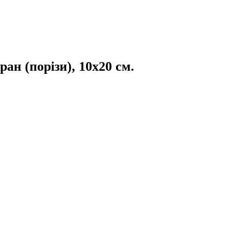
ран (порізи), 10x20 см.