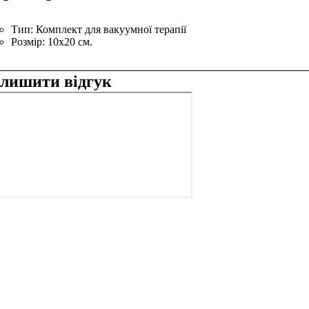
Тип:
Комплект для вакуумної терапії
Розмір:
10x20 см.
алишити відгук