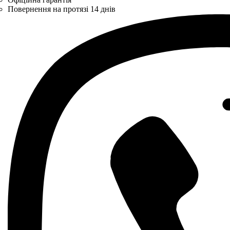
Повернення на протязі 14 днів