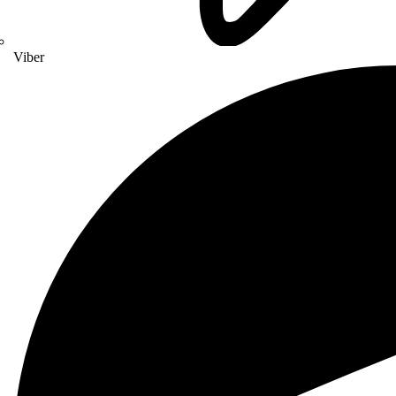
Viber