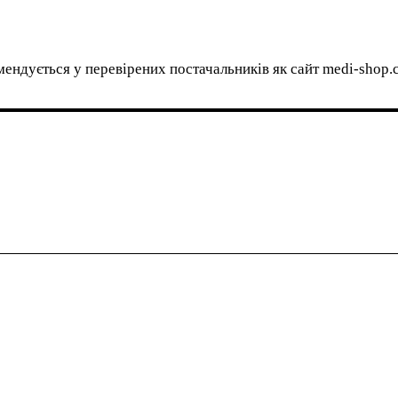
мендується у перевірених постачальників як сайт medi-shop.