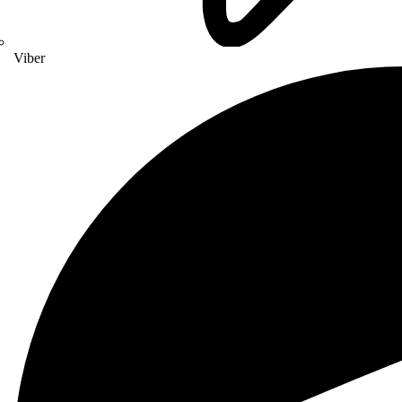
Viber