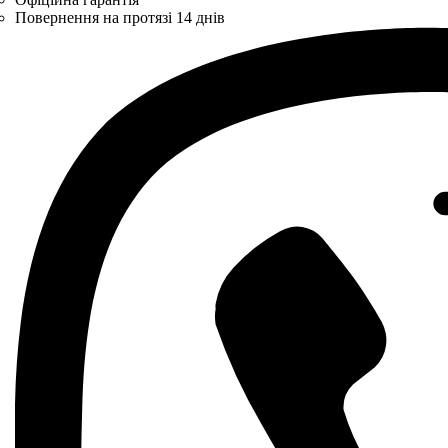
Повернення на протязі 14 днів