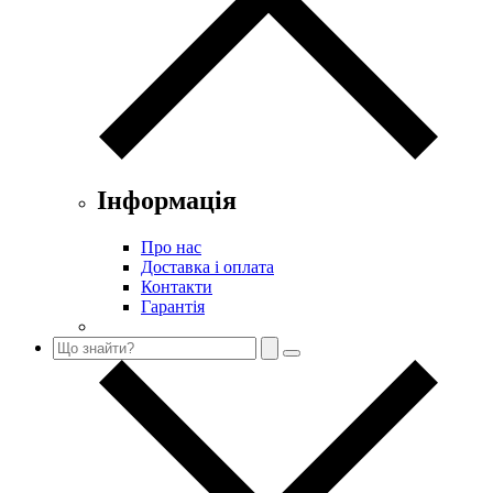
Інформація
Про нас
Доставка і оплата
Контакти
Гарантія