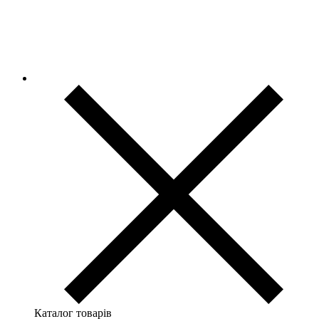
Каталог товарів