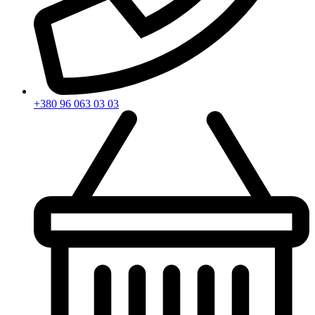
+380 96 063 03 03