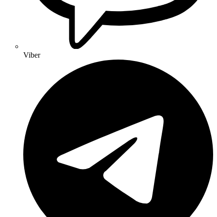
Viber