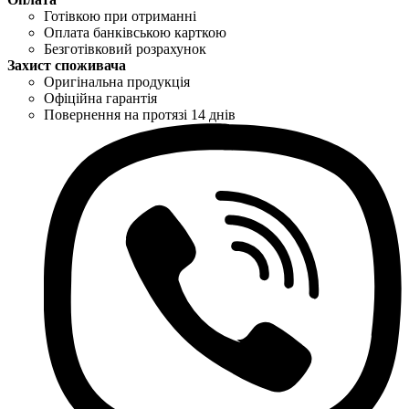
Готівкою при отриманні
Оплата банківською карткою
Безготівковий розрахунок
Захист споживача
Оригінальна продукція
Офіційна гарантія
Повернення на протязі 14 днів