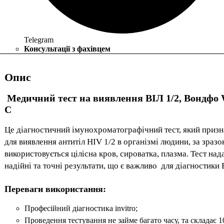
Telegram
Консультації з фахівцем
Опис
Медичний тест на виявлення ВІЛ 1/2, Вондфо 
C
Це діагностичний імунохроматографічний тест, який приз
для виявлення антитіл HIV 1/2 в організмі людини, за зразо
використовується цілісна кров, сироватка, плазма. Тест над
надійні та точні результати, що є важливо для діагностики 
Переваги використання:
Професійний діагностика invitro;
Проведення тестування не займе багато часу, та складає 1