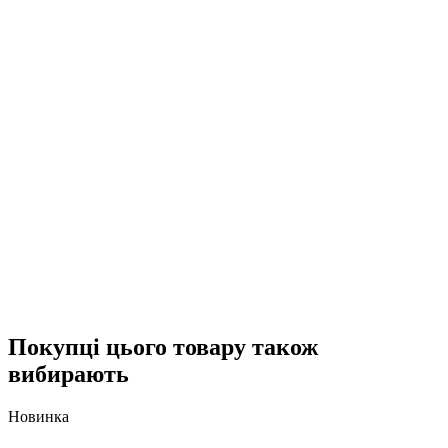
Покупці цього товару також
вибирають
Новинка