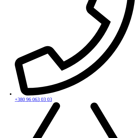
+380 96 063 03 03