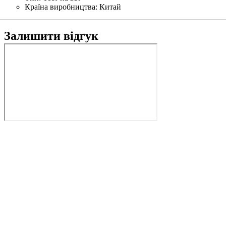
Країна виробництва:
Китай
Залишити відгук