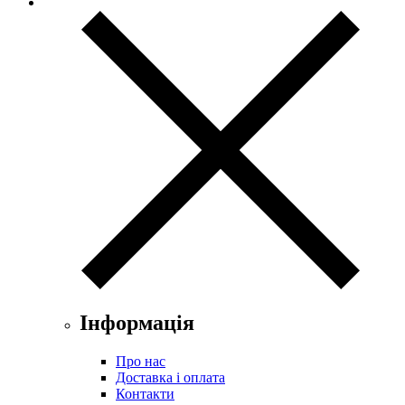
Інформація
Про нас
Доставка і оплата
Контакти