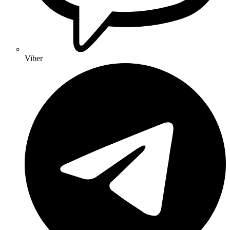
Viber