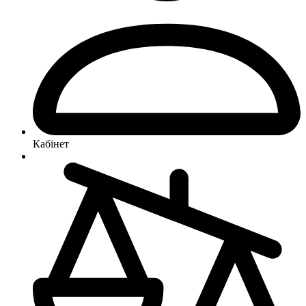
Кабінет