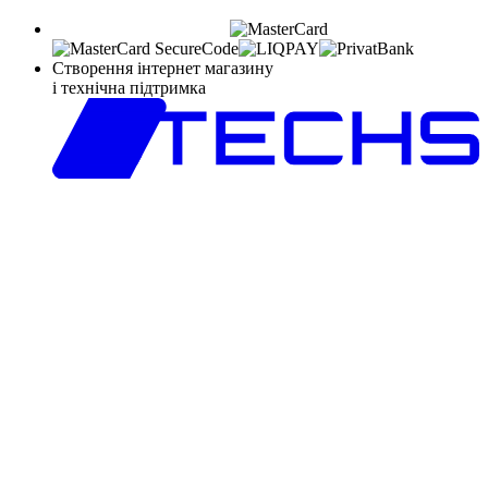
Створення інтернет магазину
і технічна підтримка