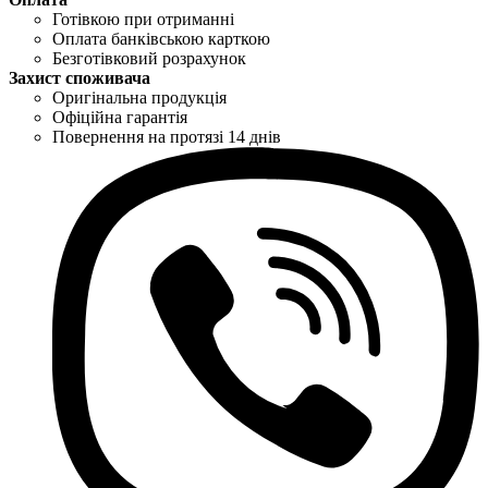
Готівкою при отриманні
Оплата банківською карткою
Безготівковий розрахунок
Захист споживача
Оригінальна продукція
Офіційна гарантія
Повернення на протязі 14 днів