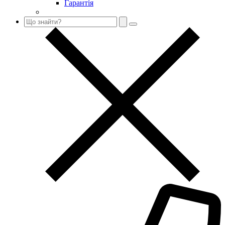
Гарантія