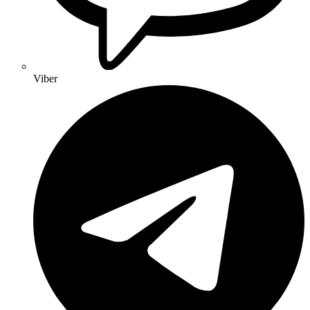
Viber