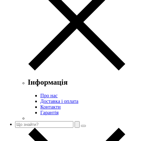
Інформація
Про нас
Доставка і оплата
Контакти
Гарантія