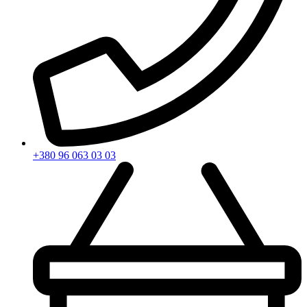
+380 96 063 03 03