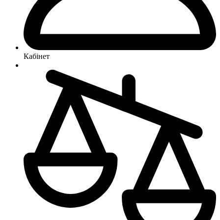
Кабінет