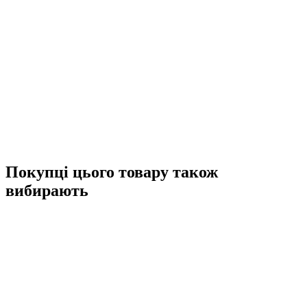
Покупці цього товару також
вибирають