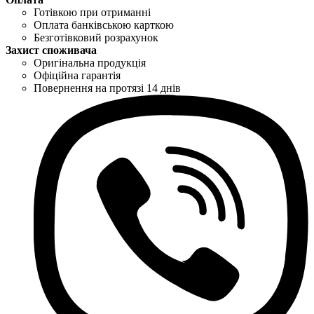
Готівкою при отриманні
Оплата банківською карткою
Безготівковий розрахунок
Захист споживача
Оригінальна продукція
Офіційна гарантія
Повернення на протязі 14 днів