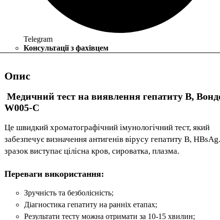
Telegram
Консультації з фахівцем
Опис
Медичний тест на виявлення гепатиту B, Вон
W005-C
Це швидкий хроматографічний імунологічний тест, який
забезпечує визначення антигенів вірусу гепатиту В, HBsAg.
зразок виступає цілісна кров, сироватка, плазма.
Переваги використання:
Зручність та безболісність;
Діагностика гепатиту на ранніх етапах;
Результати тесту можна отримати за 10-15 хвилин;