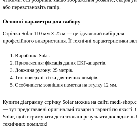
або перевстановіть папір.
Основні параметри для вибору
Стрічка Solar 110 мм × 25 м — це ідеальний вибір для
професійного використання. Її технічні характеристики вк
Виробник: Solar.
Призначення: фіксація даних ЕКГ-апаратів.
Довжина рулону: 25 метрів.
Тип поверхні: сітка для точних вимірів.
Особливість: зовнішня намотка на втулку 12 мм.
Купити діаграмну стрічку Solar можна на сайті medi-shop.
— тут представлені оригінальні товари з гарантією якості. 
Solar, щоб отримувати деталізовані результати досліджень 
технічних помилок!