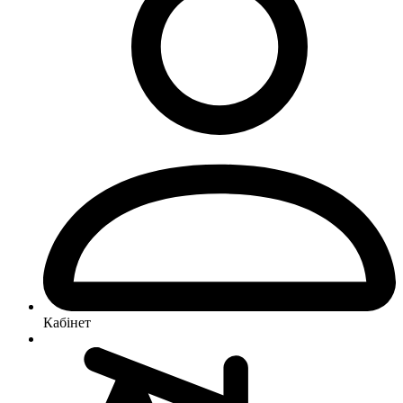
Кабінет