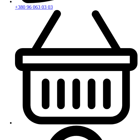
+380 96 063 03 03