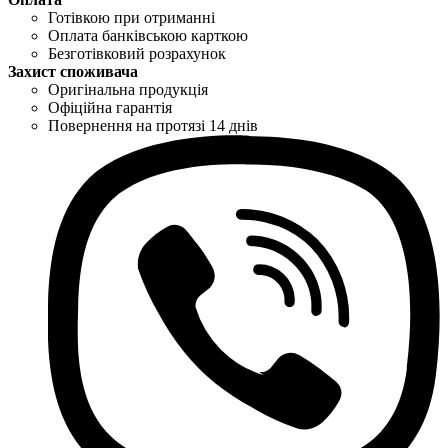
Готівкою при отриманні
Оплата банківською карткою
Безготівковий розрахунок
Захист споживача
Оригінальна продукція
Офіційна гарантія
Повернення на протязі 14 днів