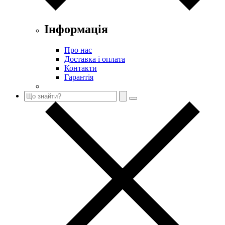
Інформація
Про нас
Доставка і оплата
Контакти
Гарантія