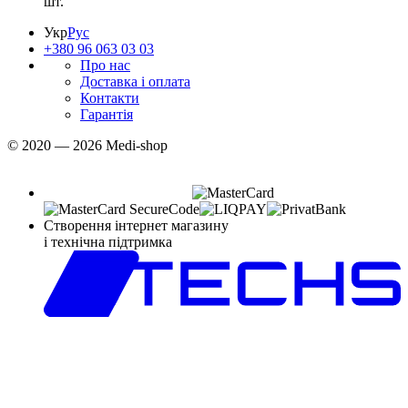
шт.
Укр
Рус
+380 96 063 03 03
Про нас
Доставка і оплата
Контакти
Гарантія
© 2020 — 2026 Medi-shop
Створення інтернет магазину
і технічна підтримка