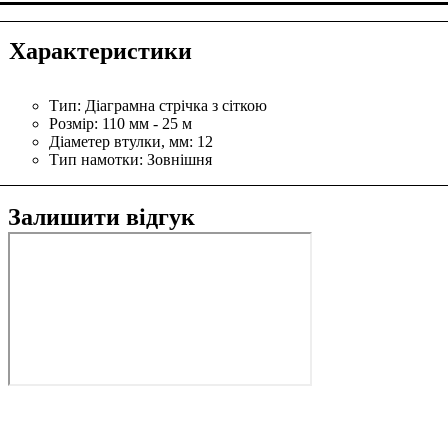
Характеристики
Тип:
Діаграмна стрічка з сіткою
Розмір:
110 мм - 25 м
Діаметер втулки, мм:
12
Тип намотки:
Зовнішня
Залишити відгук