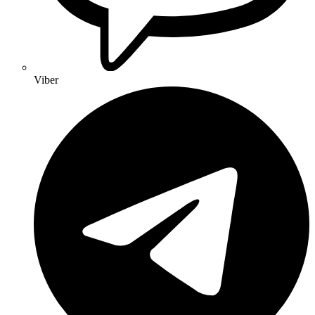
Viber