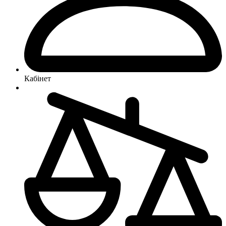
Кабінет