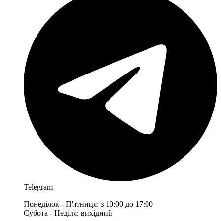
Telegram
Понеділок - П'ятниця: з 10:00 до 17:00
Субота - Неділя: вихідний