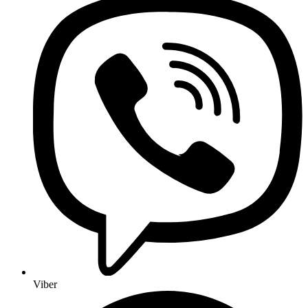
Viber