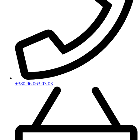
+380 96 063 03 03