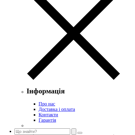
Інформація
Про нас
Доставка і оплата
Контакти
Гарантія