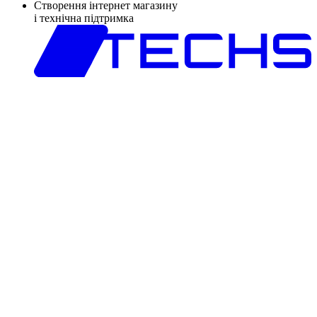
Створення інтернет магазину
і технічна підтримка