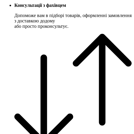
Консультації з фахівцем
Допоможе вам в підборі товарів, оформленні замовлення
з доставкою додому
або просто проконсультує.