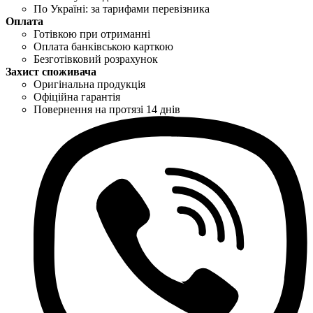
По Україні: за тарифами перевізника
Оплата
Готівкою при отриманні
Оплата банківською карткою
Безготівковий розрахунок
Захист споживача
Оригінальна продукція
Офіційна гарантія
Повернення на протязі 14 днів