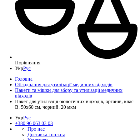
Порівняння
Укр
Рус
Головна
Обладнання для утилізації медичних відходів
Пакети та мішки для збору та утилізації медичних
відходів
Пакет для утилізації біологічних відходів, органів, клас
B, 50x60 см, чорний, 20 мкм
Укр
Рус
+380 96 063 03 03
Про нас
Доставка і оплата