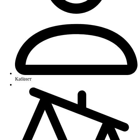
Кабінет