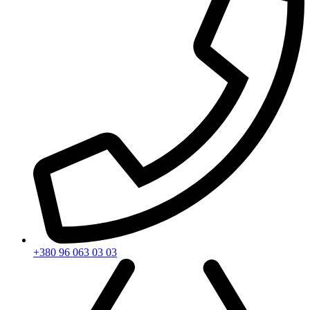
+380 96 063 03 03