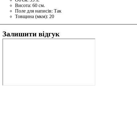
Висота:
60 см.
Поле для написів:
Так
Товщина (мкм):
20
Залишити відгук