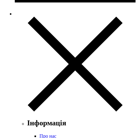
Інформація
Про нас