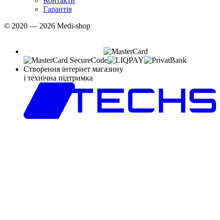
Контакти
Гарантія
© 2020 — 2026 Medi-shop
Створення інтернет магазину
і технічна підтримка