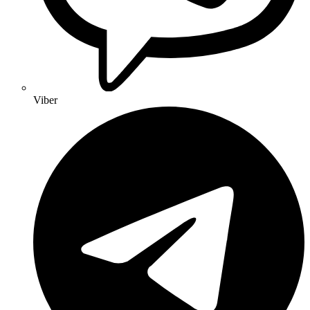
Viber