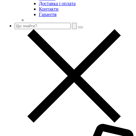
Доставка і оплата
Контакти
Гарантія