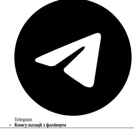
Telegram
Консультації з фахівцем