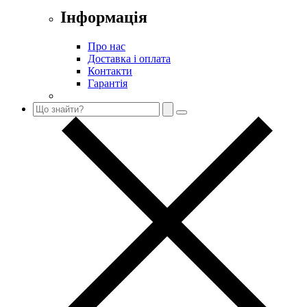
Інформація
Про нас
Доставка і оплата
Контакти
Гарантія