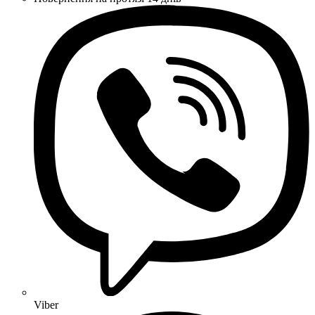
Viber