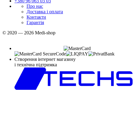
+380 96 063 03 03
Про нас
Доставка і оплата
Контакти
Гарантія
© 2020 — 2026 Medi-shop
Створення інтернет магазину
і технічна підтримка