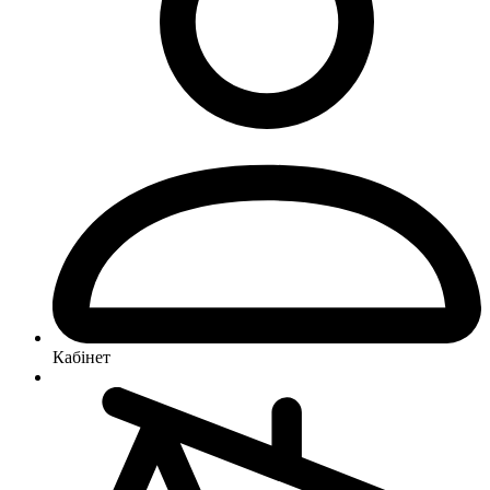
Кабінет