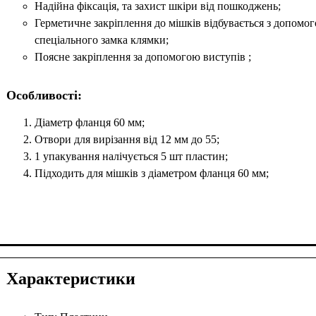
Надійна фіксація, та захист шкіри від пошкоджень;
Герметичне закріплення до мішків відбувається з допомо
спеціального замка клямки;
Поясне закріплення за допомогою виступів ;
Особливості:
Діаметр фланця 60 мм;
Отвори для вирізання від 12 мм до 55;
1 упакування налічується 5 шт пластин;
Підходить для мішків з діаметром фланця 60 мм;
Характеристики