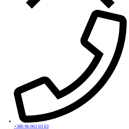
+380 96 063 03 03