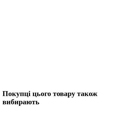
Покупці цього товару також
вибирають