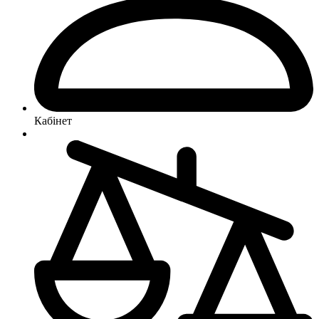
Кабінет