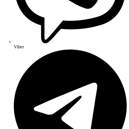
Viber