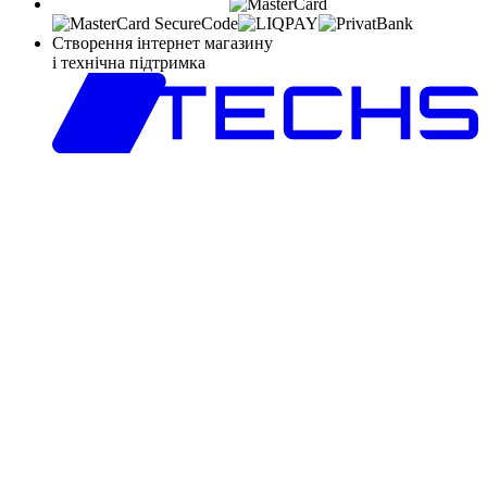
Створення інтернет магазину
і технічна підтримка