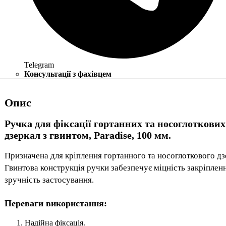
Telegram
Консультації з фахівцем
Опис
Ручка для фіксації гортанних та носоглоткових
дзеркал з гвинтом, Paradise, 100 мм.
Призначена для кріплення гортанного та носоглоткового дз
Гвинтова конструкція ручки забезпечує міцність закріпленн
зручність застосування.
Переваги використання:
Надійна фіксація.