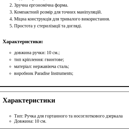
Зручна ергономічна форма.
Компактний розмір для точних маніпуляцій.
Міцна конструкція для тривалого використання.
Простота у стерилізації та догляді.
Характеристики:
довжина ручки: 10 см.;
тип кріплення: гвинтове;
матеріал: нержавіюча сталь;
виробник Paradise Instruments;
Характеристики
Тип:
Ручка для гортанного та носоглоткового дзеркала
Довжина:
10 см.