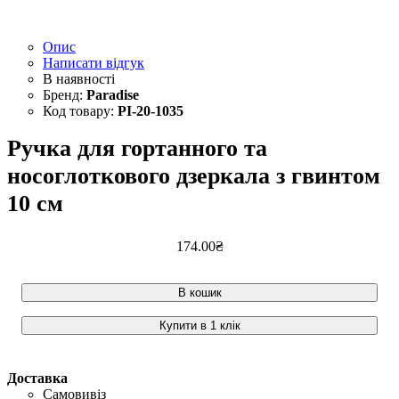
Опис
Написати відгук
Paradise
PI-20-1035
Ручка для гортанного та
носоглоткового дзеркала з гвинтом
10 см
174
.
00
₴
В кошик
Купити в 1 клік
Доставка
Самовивіз