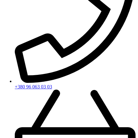
+380 96 063 03 03