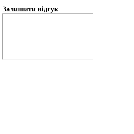
Залишити відгук