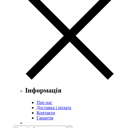
Інформація
Про нас
Доставка і оплата
Контакти
Гарантія