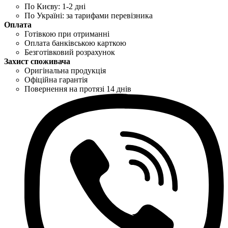
По Києву: 1-2 дні
По Україні: за тарифами перевізника
Оплата
Готівкою при отриманні
Оплата банківською карткою
Безготівковий розрахунок
Захист споживача
Оригінальна продукція
Офіційна гарантія
Повернення на протязі 14 днів