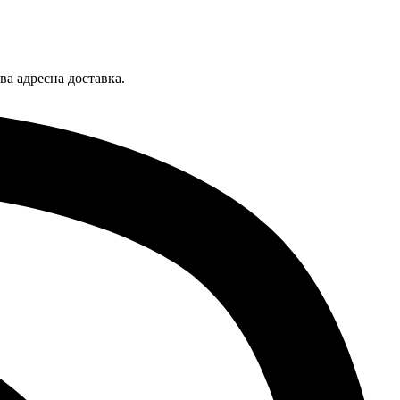
ва адресна доставка.