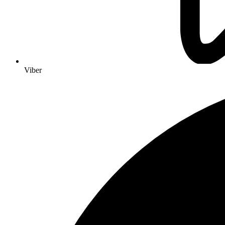
Viber