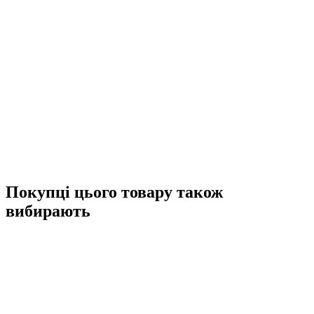
Покупці цього товару також
вибирають