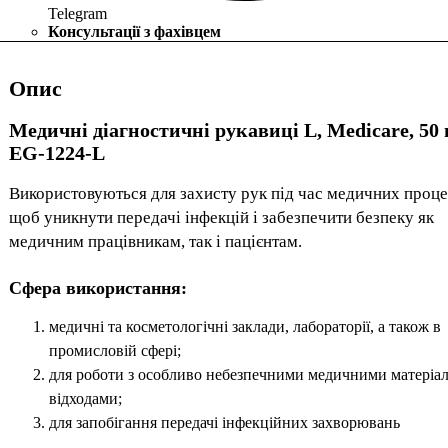
Telegram
Консультації з фахівцем
Опис
Медичні діагностичні рукавиці L, Medicare, 50 
EG-1224-L
Використовуються для захисту рук під час медичних проце
щоб уникнути передачі інфекцій і забезпечити безпеку як
медичним працівникам, так і пацієнтам.
Сфера використання:
медичні та косметологічні заклади, лабораторії, а також в
промисловій сфері;
для роботи з особливо небезпечними медичними матеріал
відходами;
для запобігання передачі інфекційних захворювань