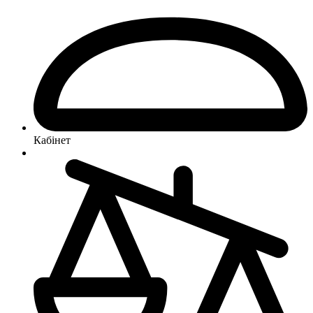
Кабінет