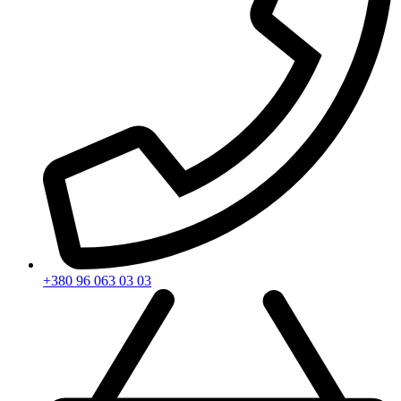
+380 96 063 03 03