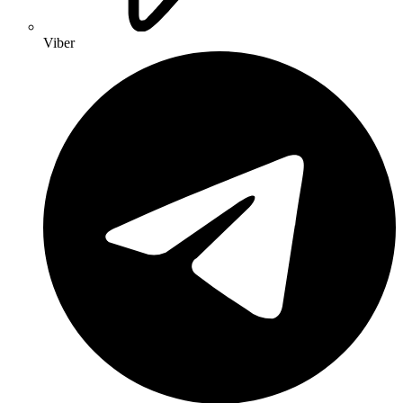
Viber