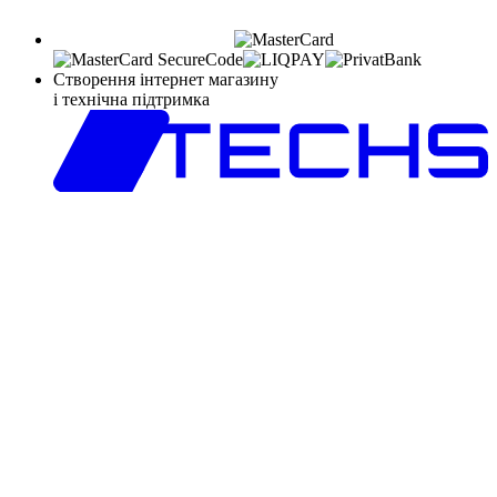
Створення інтернет магазину
і технічна підтримка