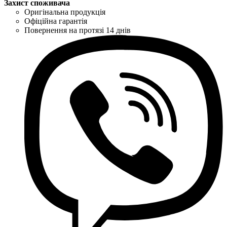
Захист споживача
Оригінальна продукція
Офіційна гарантія
Повернення на протязі 14 днів