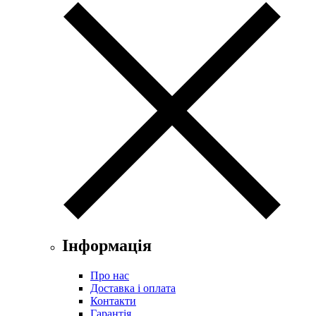
Інформація
Про нас
Доставка і оплата
Контакти
Гарантія