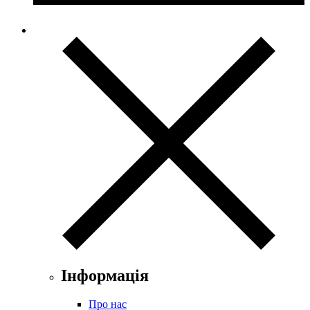
Інформація
Про нас