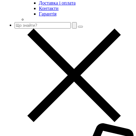
Доставка і оплата
Контакти
Гарантія