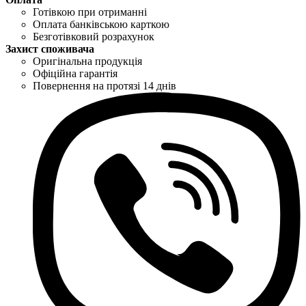
Готівкою при отриманні
Оплата банківською карткою
Безготівковий розрахунок
Захист споживача
Оригінальна продукція
Офіційна гарантія
Повернення на протязі 14 днів