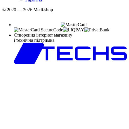
© 2020 — 2026 Medi-shop
Створення інтернет магазину
і технічна підтримка