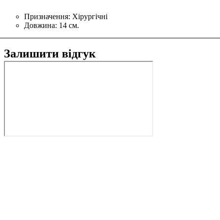
Призначення:
Хірургічні
Довжина:
14 см.
Залишити відгук