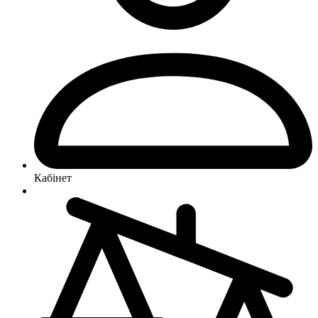
Кабінет