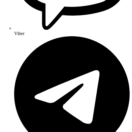
Viber