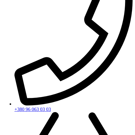
+380 96 063 03 03