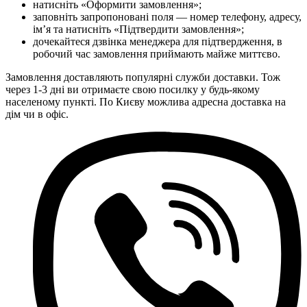
натисніть «Оформити замовлення»;
заповніть запропоновані поля — номер телефону, адресу,
ім’я та натисніть «Підтвердити замовлення»;
дочекайтеся дзвінка менеджера для підтвердження, в
робочий час замовлення приймають майже миттєво.
Замовлення доставляють популярні служби доставки. Тож
через 1-3 дні ви отримаєте свою посилку у будь-якому
населеному пункті. По Києву можлива адресна доставка на
дім чи в офіс.