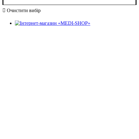
Очистити вибір