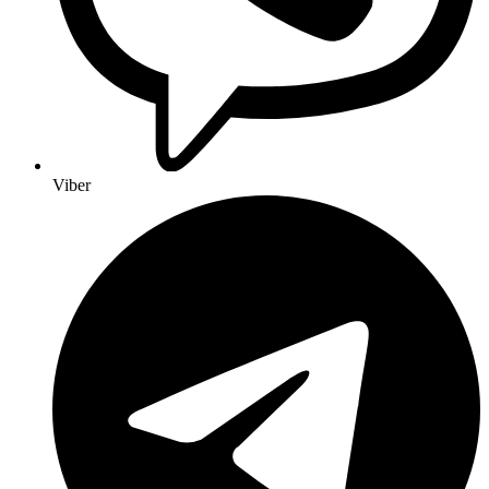
Viber