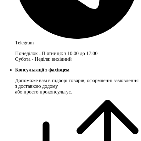
Telegram
Понеділок - П'ятниця: з 10:00 до 17:00
Субота - Неділя: вихідний
Консультації з фахівцем
Допоможе вам в підборі товарів, оформленні замовлення
з доставкою додому
або просто проконсультує.