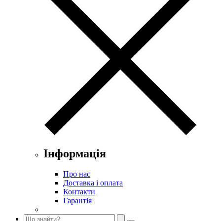
Інформація
Про нас
Доставка і оплата
Контакти
Гарантія