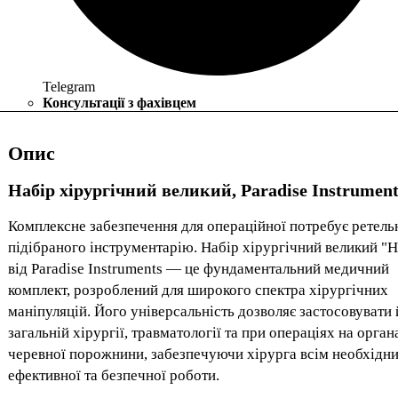
Telegram
Консультації з фахівцем
Опис
Набір хірургічний великий, Paradise Instrument
Комплексне забезпечення для операційної потребує ретель
підібраного інструментарію. Набір хірургічний великий "
від Paradise Instruments — це фундаментальний медичний
комплект, розроблений для широкого спектра хірургічних
маніпуляцій. Його універсальність дозволяє застосовувати 
загальній хірургії, травматології та при операціях на орган
черевної порожнини, забезпечуючи хірурга всім необхідн
ефективної та безпечної роботи.