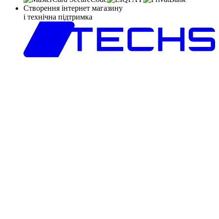
Створення інтернет магазину
і технічна підтримка