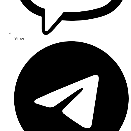
Viber