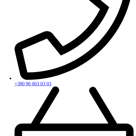
+380 96 063 03 03