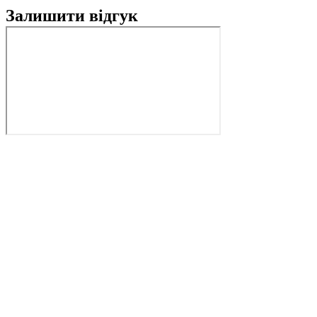
Залишити відгук