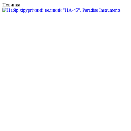
Новинка