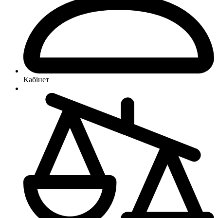
Кабінет