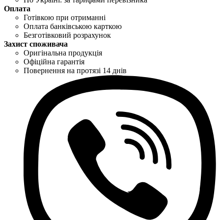
Оплата
Готівкою при отриманні
Оплата банківською карткою
Безготівковий розрахунок
Захист споживача
Оригінальна продукція
Офіційна гарантія
Повернення на протязі 14 днів