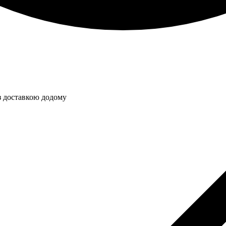
з доставкою додому