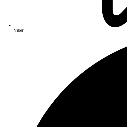
Viber