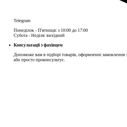
Telegram
Понеділок - П'ятниця: з 10:00 до 17:00
Субота - Неділя: вихідний
Консультації з фахівцем
Допоможе вам в підборі товарів, оформленні замовлення 
або просто проконсультує.