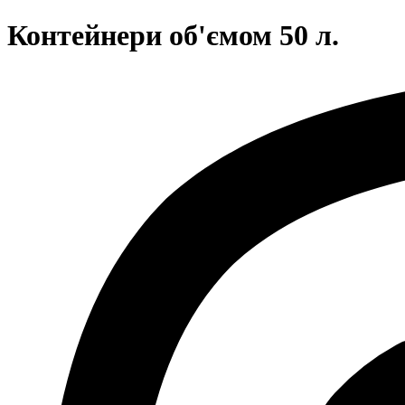
Контейнери об'ємом 50 л.