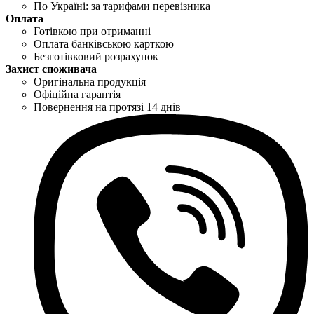
По Україні: за тарифами перевізника
Оплата
Готівкою при отриманні
Оплата банківською карткою
Безготівковий розрахунок
Захист споживача
Оригінальна продукція
Офіційна гарантія
Повернення на протязі 14 днів