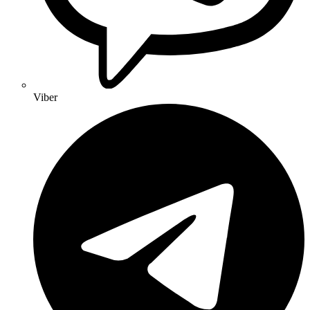
Viber