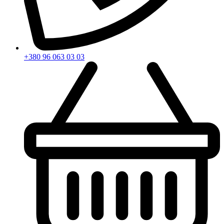
+380 96 063 03 03