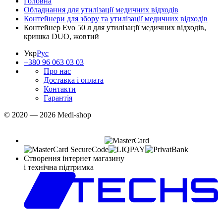
Головна
Обладнання для утилізації медичних відходів
Контейнери для збору та утилізації медичних відходів
Контейнер Evo 50 л для утилізації медичних відходів,
кришка DUO, жовтий
Укр
Рус
+380 96 063 03 03
Про нас
Доставка і оплата
Контакти
Гарантія
© 2020 — 2026 Medi-shop
Створення інтернет магазину
і технічна підтримка