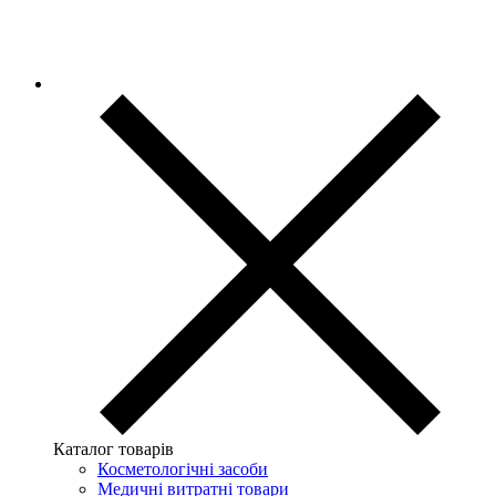
Каталог товарів
Косметологічні засоби
Медичні витратні товари