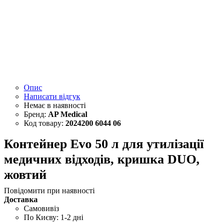
Опис
Написати відгук
AP Medical
2024200 6044 06
Контейнер Evo 50 л для утилізації
медичних відходів, кришка DUO,
жовтий
Повідомити при наявності
Доставка
Самовивіз
По Києву: 1-2 дні