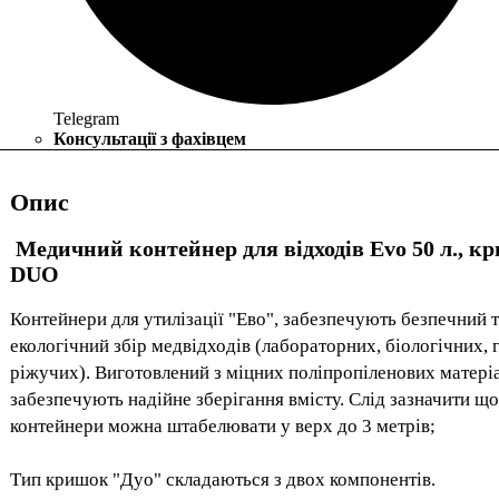
Telegram
Консультації з фахівцем
Опис
Медичний контейнер для відходів Evo 50 л., к
DUO
Контейнери для утилізації "Ево", забезпечують безпечний 
екологічний збір медвідходів (лабораторних, біологічних, 
ріжучих). Виготовлений з міцних поліпропіленових матеріал
забезпечують надійне зберігання вмісту. Слід зазначити що
контейнери можна штабелювати у верх до 3 метрів;
Тип кришок "Дуо" складаються з двох компонентів.