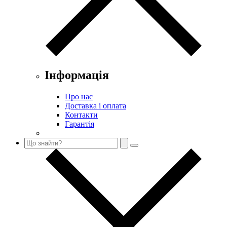
Інформація
Про нас
Доставка і оплата
Контакти
Гарантія