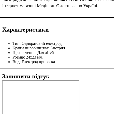
інтернет-магазині Медішоп. Є доставка по Україні.
Характеристики
Тип:
Одноразовий електрод
Країна виробництва:
Австрия
Призначення:
Для дітей
Розмір:
24х23 мм.
Вид:
Електрод присоска
Залишити відгук