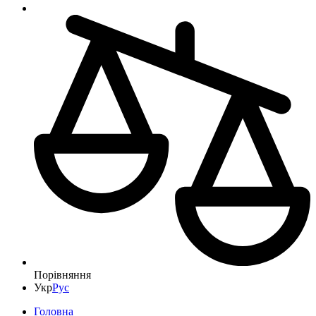
Порівняння
Укр
Рус
Головна