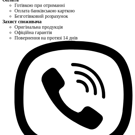
Готівкою при отриманні
Оплата банківською карткою
Безготівковий розрахунок
Захист споживача
Оригінальна продукція
Офіційна гарантія
Повернення на протязі 14 днів