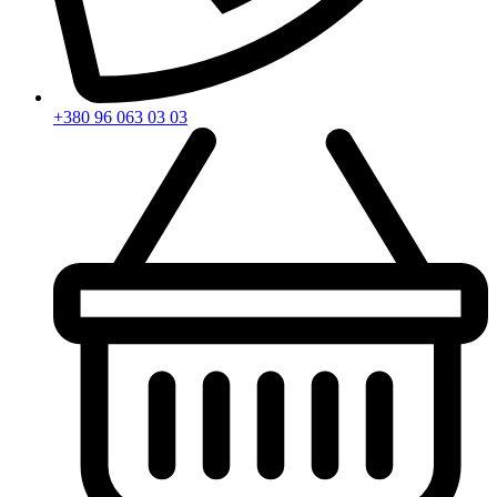
+380 96 063 03 03