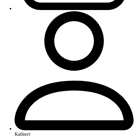
Кабінет