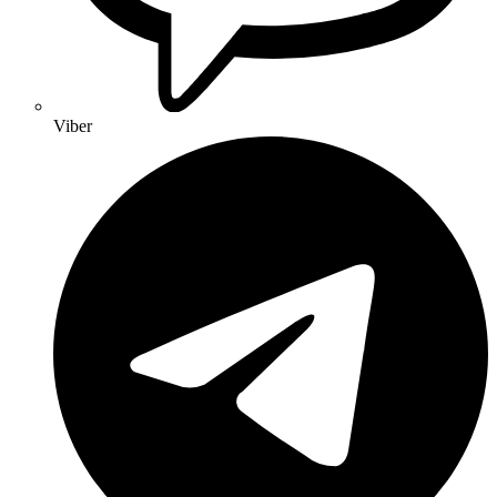
Viber