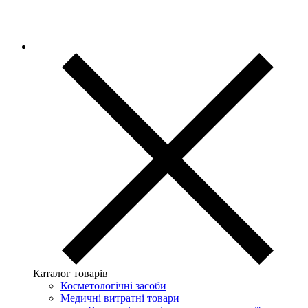
Каталог товарів
Косметологічні засоби
Медичні витратні товари