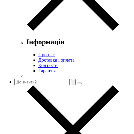
Інформація
Про нас
Доставка і оплата
Контакти
Гарантія