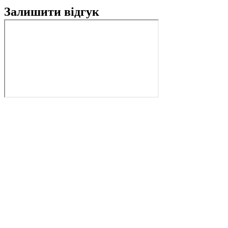
Залишити відгук