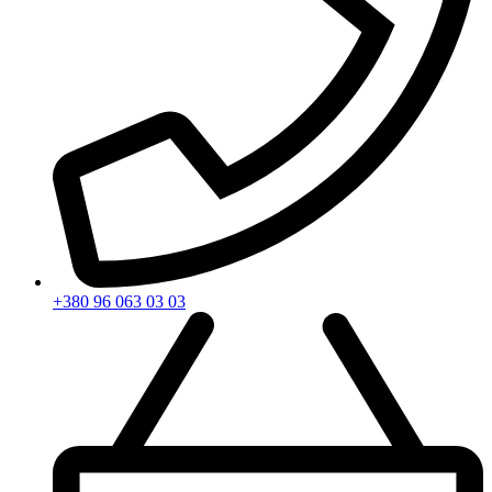
+380 96 063 03 03