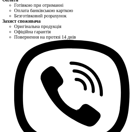
Готівкою при отриманні
Оплата банківською карткою
Безготівковий розрахунок
Захист споживача
Оригінальна продукція
Офіційна гарантія
Повернення на протязі 14 днів