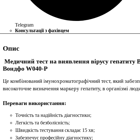
Telegram
Консультації з фахівцем
Опис
Медичний тест на виявлення вірусу гепатиту В
Вондфо W040-P
Це комбінований імунохроматографічний тест, який забез
високоточне визначення маркеру гепатиту, в організмі люд
Переваги використання:
Точність та надійність діагностики;
Легкість та безболісність;
Швидкість тестування складає 15 хв;
Забезпечує професійну діагностику;