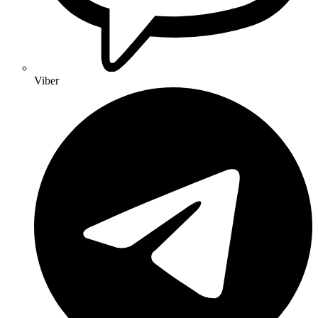
Viber