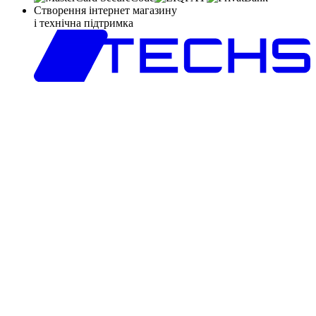
Створення інтернет магазину
і технічна підтримка