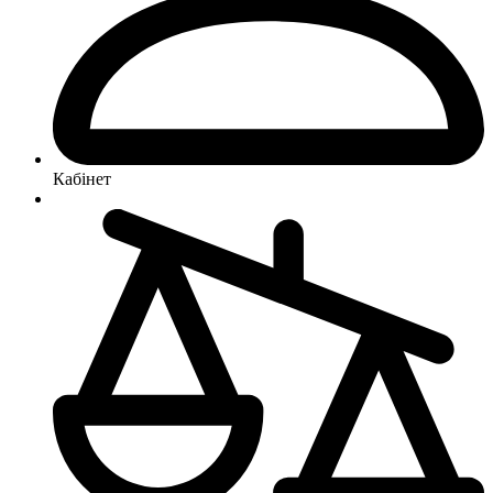
Кабінет