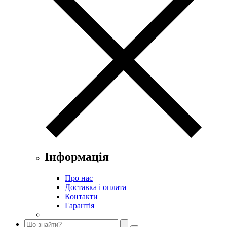
Інформація
Про нас
Доставка і оплата
Контакти
Гарантія