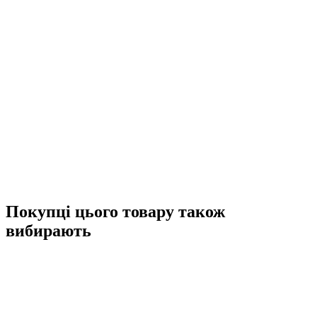
Покупці цього товару також
вибирають