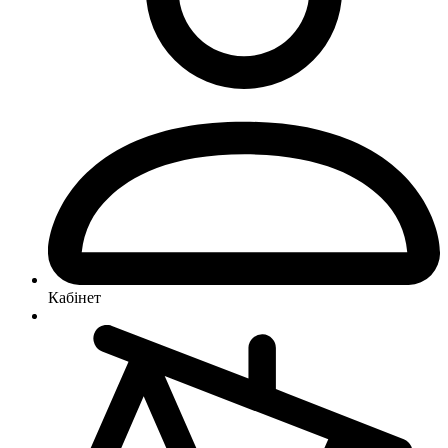
Кабінет