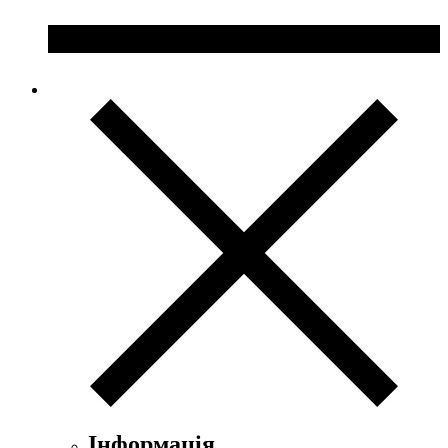
Інформація