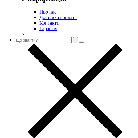
Про нас
Доставка і оплата
Контакти
Гарантія