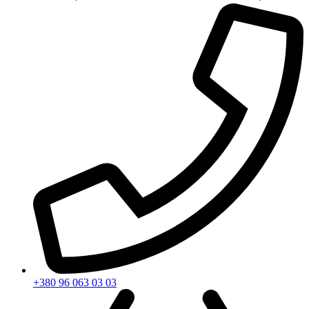
+380 96 063 03 03