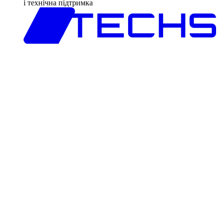
і технічна підтримка