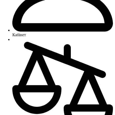
Кабінет