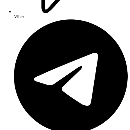
Viber