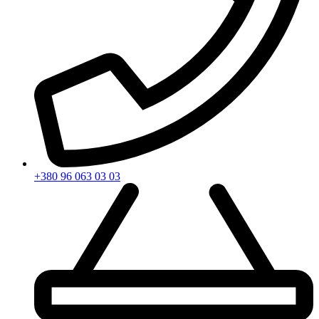
+380 96 063 03 03