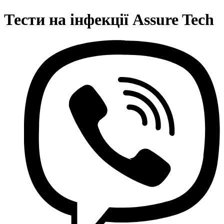
Тести на інфекції Assure Tech