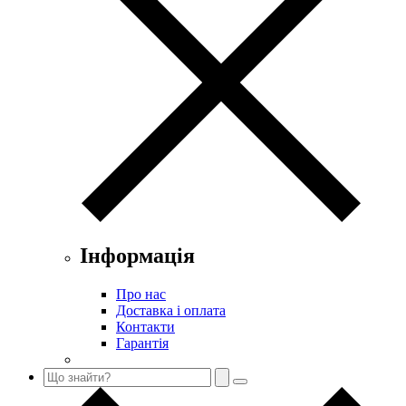
Інформація
Про нас
Доставка і оплата
Контакти
Гарантія