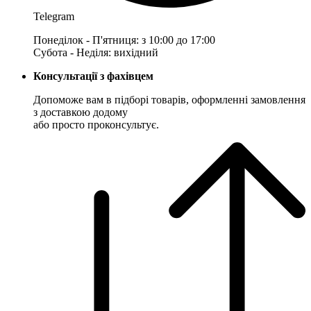
Telegram
Понеділок - П'ятниця: з 10:00 до 17:00
Субота - Неділя: вихідний
Консультації з фахівцем
Допоможе вам в підборі товарів, оформленні замовлення
з доставкою додому
або просто проконсультує.