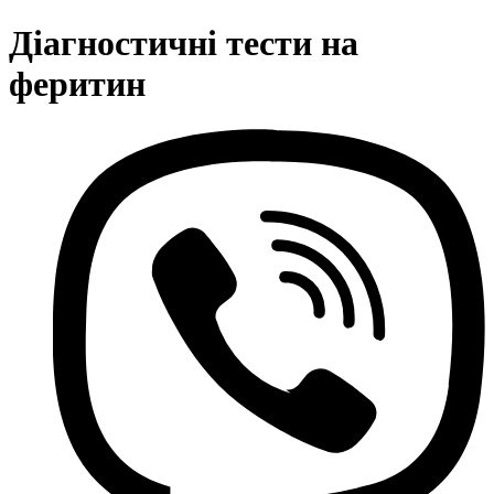
Діагностичні тести на
феритин