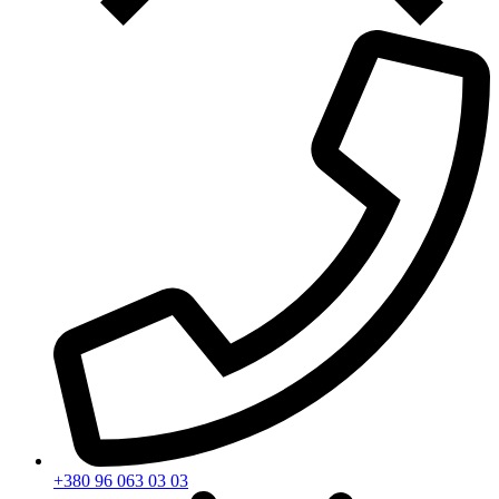
+380 96 063 03 03