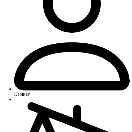
Кабінет