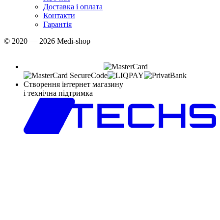
Доставка і оплата
Контакти
Гарантія
© 2020 — 2026 Medi-shop
Створення інтернет магазину
і технічна підтримка