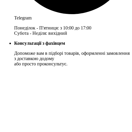
Telegram
Понеділок - П'ятниця: з 10:00 до 17:00
Субота - Неділя: вихідний
Консультації з фахівцем
Допоможе вам в підборі товарів, оформленні замовлення
з доставкою додому
або просто проконсультує.