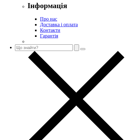
Інформація
Про нас
Доставка і оплата
Контакти
Гарантія