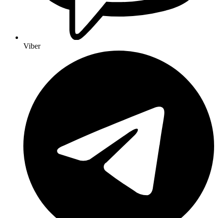
Viber