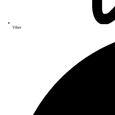
Viber