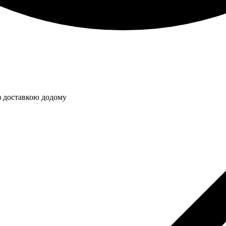
з доставкою додому