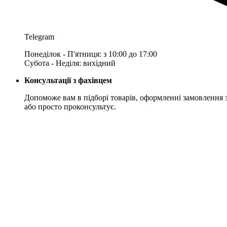
Telegram
Понеділок - П'ятниця: з 10:00 до 17:00
Субота - Неділя: вихідний
Консультації з фахівцем
Допоможе вам в підборі товарів, оформленні замовлення 
або просто проконсультує.