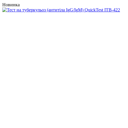
Новинка