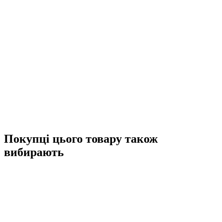
Покупці цього товару також
вибирають