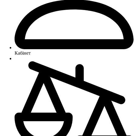
Кабінет