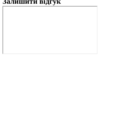
Залишити відгук