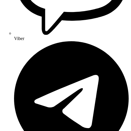
Viber