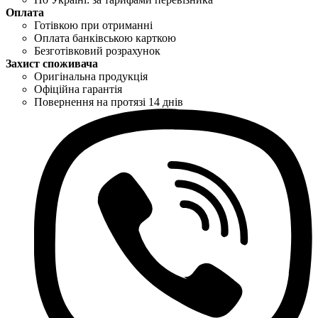
Оплата
Готівкою при отриманні
Оплата банківською карткою
Безготівковий розрахунок
Захист споживача
Оригінальна продукція
Офіційна гарантія
Повернення на протязі 14 днів