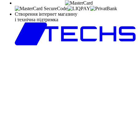
Створення інтернет магазину
і технічна підтримка