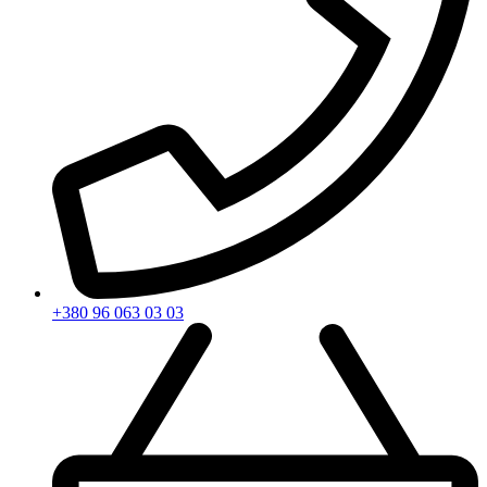
+380 96 063 03 03