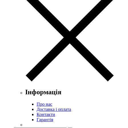
Інформація
Про нас
Доставка і оплата
Контакти
Гарантія