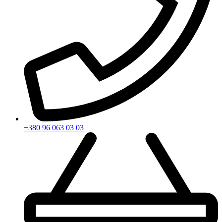
+380 96 063 03 03