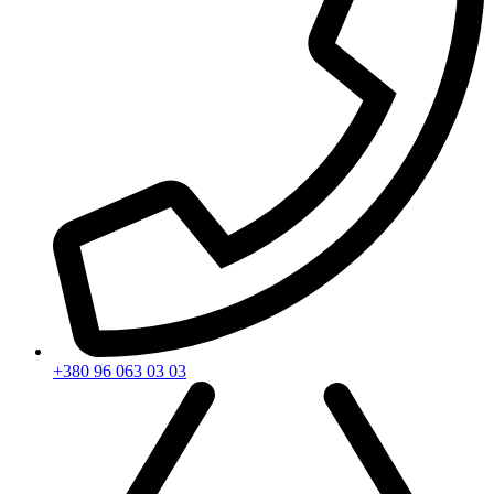
+380 96 063 03 03