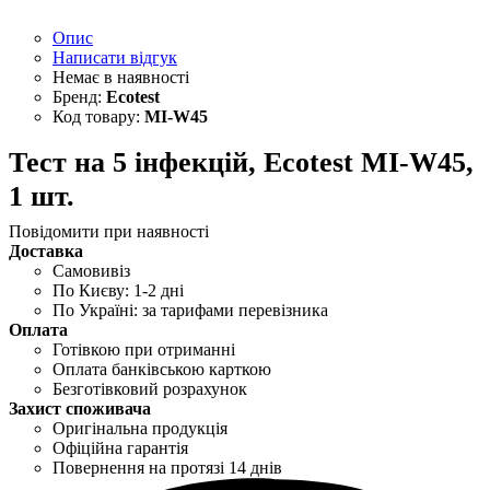
Опис
Написати відгук
Ecotest
MI-W45
Тест на 5 інфекцій, Ecotest MI-W45,
1 шт.
Повідомити при наявності
Доставка
Самовивіз
По Києву: 1-2 дні
По Україні: за тарифами перевізника
Оплата
Готівкою при отриманні
Оплата банківською карткою
Безготівковий розрахунок
Захист споживача
Оригінальна продукція
Офіційна гарантія
Повернення на протязі 14 днів