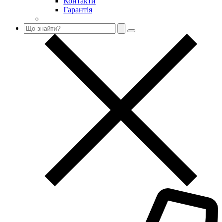
Контакти
Гарантія