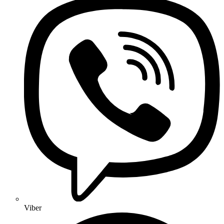
Viber