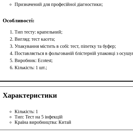
Призначений для професійної діагностики;
Особливості:
Тип тесту: крапельний;
Вигляд: тест касета;
Упакування містить в собі: тест, піпетку та буфер;
Поставляється в фольгованій блістерній упаковці з осушу
Виробник: Ecotest;
Кількість: 1 шт.;
Характеристики
Кількість:
1
Тип:
Тест на 5 інфекцій
Країна виробництва:
Китай