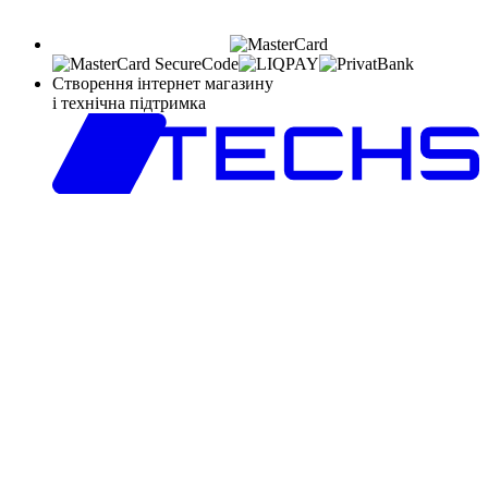
Створення інтернет магазину
і технічна підтримка