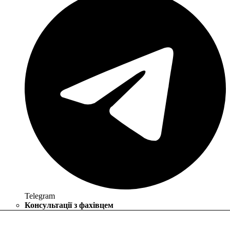
Telegram
Консультації з фахівцем