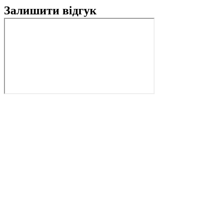
Залишити відгук