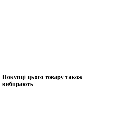
Покупці цього товару також
вибирають