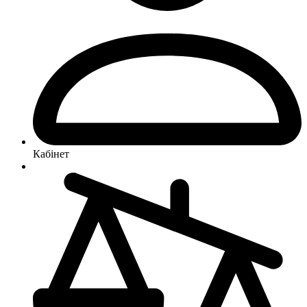
Кабінет