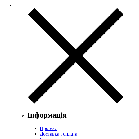
Інформація
Про нас
Доставка і оплата