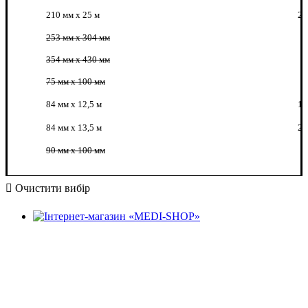
210 мм х 25 м
2
253 мм x 304 мм
354 мм x 430 мм
75 мм х 100 мм
84 мм x 12,5 м
1
84 мм x 13,5 м
2
90 мм х 100 мм
Очистити вибір