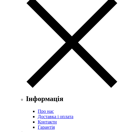
Інформація
Про нас
Доставка і оплата
Контакти
Гарантія