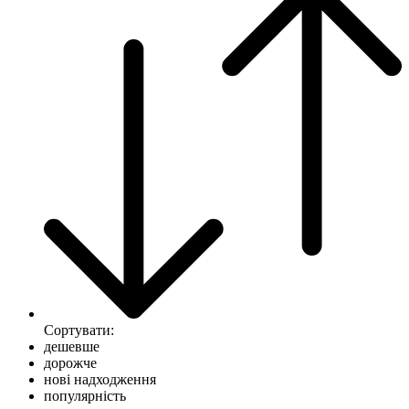
Сортувати:
дешевше
дорожче
нові надходження
популярність