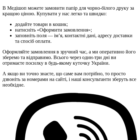
В Медішоп можете замовити папір для чорно-білого друку за
кращою ціною. Купувати у нас легко та швидко:
додайте товари в кошик;
натисніть «Оформити замовлення»;
заповніть поля — ім’я, контактні дані, адресу доставки
та спосіб оплати.
Оформляйте замовлення в зручний час, а ми оперативно його
зберемо та відправимо. Всього через один-три дні ви
отримаєте посилку в будь-якому куточку України.
А якщо ви точно знаєте, що саме вам потрібно, то просто
дзвоніть за номерами на сайті, і наші консультанти зберуть все
необхідне.