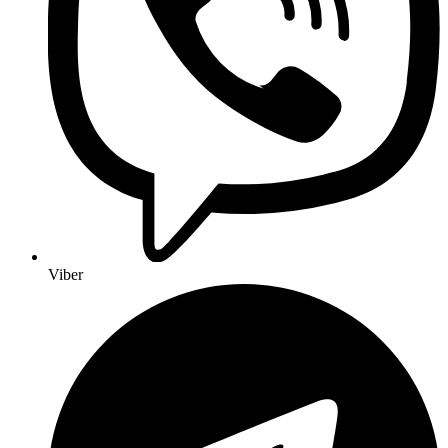
Viber