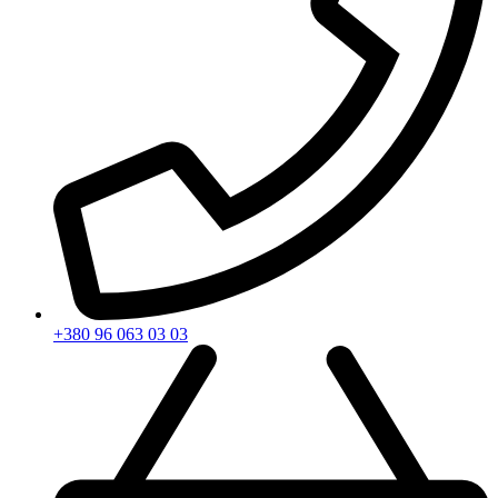
+380 96 063 03 03