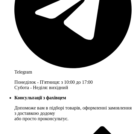
Telegram
Понеділок - П'ятниця: з 10:00 до 17:00
Субота - Неділя: вихідний
Консультації з фахівцем
Допоможе вам в підборі товарів, оформленні замовлення
з доставкою додому
або просто проконсультує.