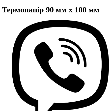
Термопапір 90 мм х 100 мм