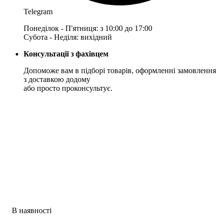
Telegram
Понеділок - П'ятниця: з 10:00 до 17:00
Субота - Неділя: вихідний
Консультації з фахівцем
Допоможе вам в підборі товарів, оформленні замовлення
з доставкою додому
або просто проконсультує.