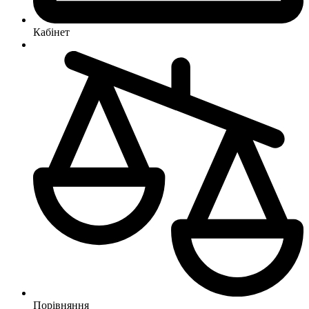
Кабінет
Порівняння