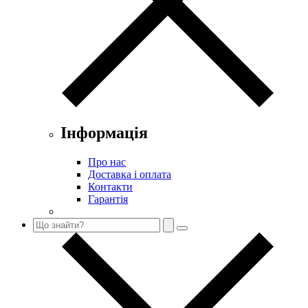
Інформація
Про нас
Доставка і оплата
Контакти
Гарантія