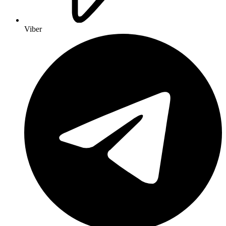
Viber