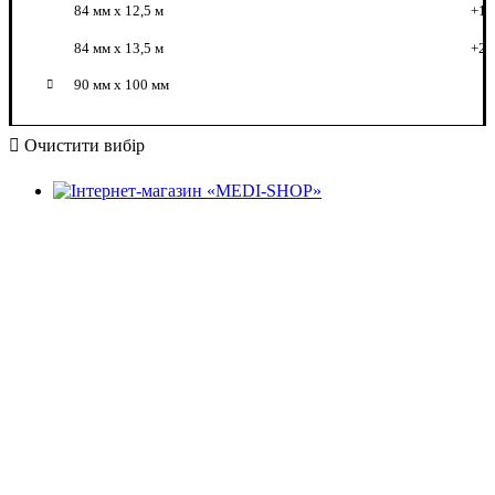
84 мм x 12,5 м
+1
84 мм x 13,5 м
+2
90 мм х 100 мм
Очистити вибір