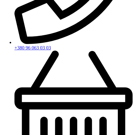
+380 96 063 03 03