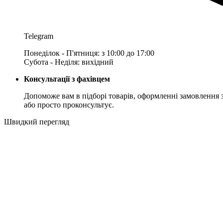
Telegram
Понеділок - П'ятниця: з 10:00 до 17:00
Субота - Неділя: вихідний
Консультації з фахівцем
Допоможе вам в підборі товарів, оформленні замовлення 
або просто проконсультує.
Швидкий перегляд