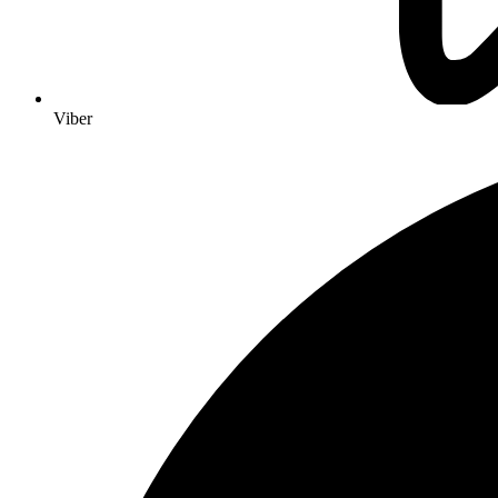
Viber