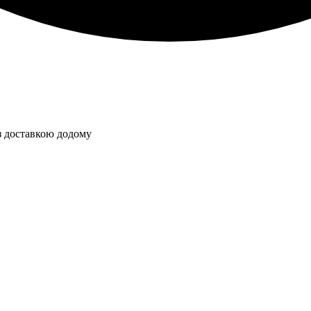
з доставкою додому