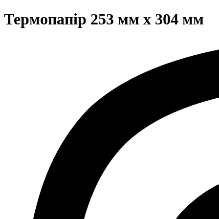
Термопапір 253 мм x 304 мм