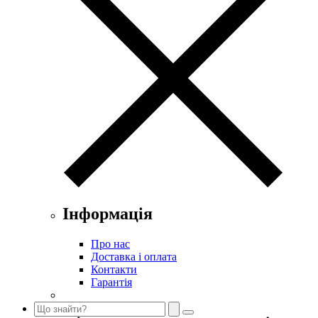
Інформація
Про нас
Доставка і оплата
Контакти
Гарантія