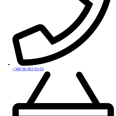
+380 96 063 03 03