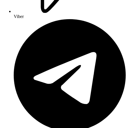
Viber