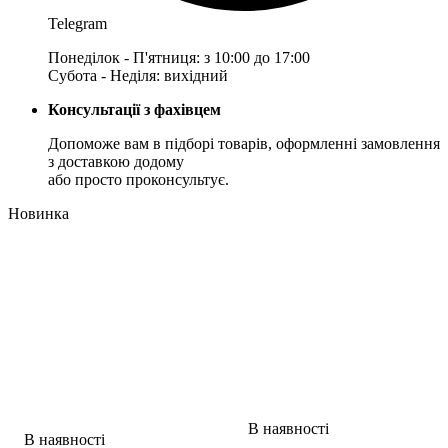
Telegram
Понеділок - П'ятниця: з 10:00 до 17:00
Субота - Неділя: вихідний
Консультації з фахівцем
Допоможе вам в підборі товарів, оформленні замовлення
з доставкою додому
або просто проконсультує.
Новинка