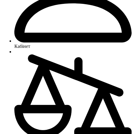
Кабінет