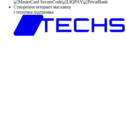
Створення інтернет магазину
і технічна підтримка