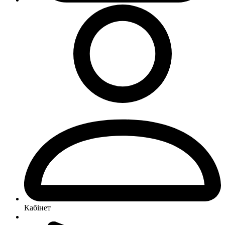
Кабінет