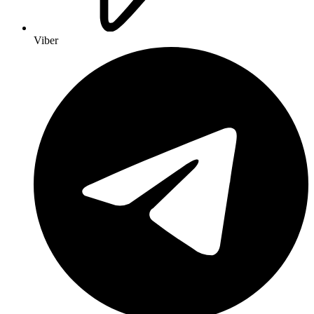
Viber