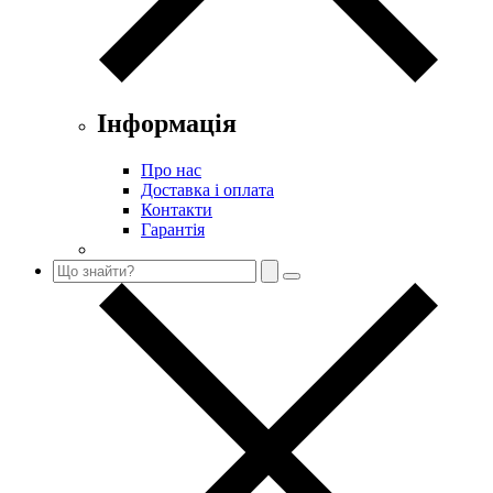
Інформація
Про нас
Доставка і оплата
Контакти
Гарантія