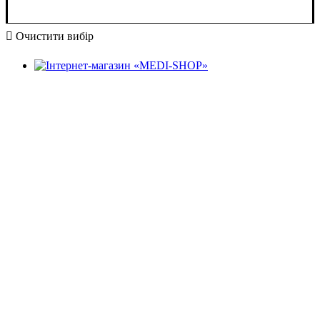
Очистити вибір