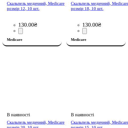
Скальпель медичний, Medicare
Скальпель медичний, Medicar
розмір 12, 10 шт.
розмір 18, 10 шт.
130
.
00
₴
130
.
00
₴
Medicare
Medicare
Скальпель медичний, Medicare
Скальпель медичний, Medicar
розмір 20, 10 шт.
розмір 15, 10 шт.