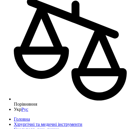
Порівняння
Укр
Рус
Головна
Хірургічні та медичні інструменти