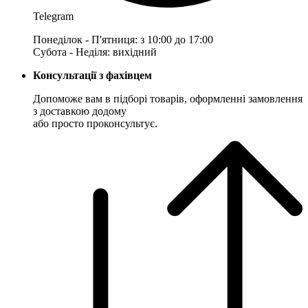
Telegram
Понеділок - П'ятниця: з 10:00 до 17:00
Субота - Неділя: вихідний
Консультації з фахівцем
Допоможе вам в підборі товарів, оформленні замовлення
з доставкою додому
або просто проконсультує.