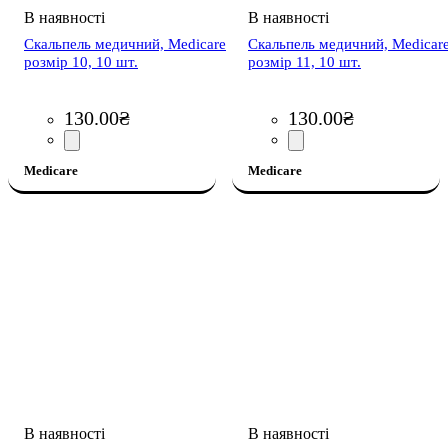
Скальпель медичний, Medicare
Скальпель медичний, Medicar
розмір 10, 10 шт.
розмір 11, 10 шт.
130
.
00
₴
130
.
00
₴
Medicare
Medicare