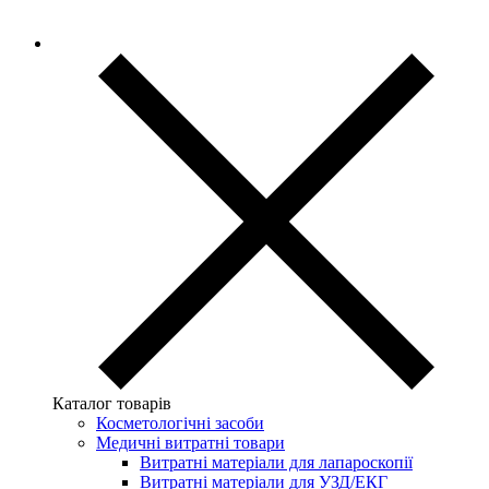
Каталог товарів
Косметологічні засоби
Медичні витратні товари
Витратні матеріали для лапароскопії
Витратні матеріали для УЗД/ЕКГ