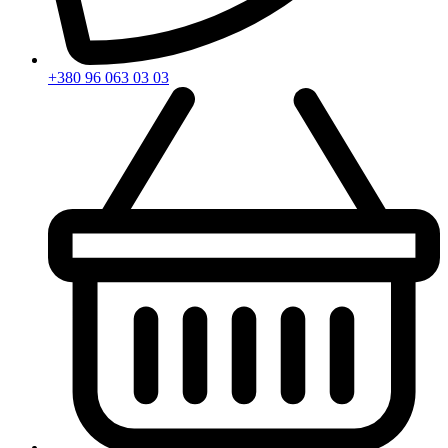
+380 96 063 03 03