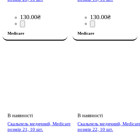
130
.
00
₴
130
.
00
₴
Medicare
Medicare
Скальпель медичний, Medicare
Скальпель медичний, Medicar
розмір 21, 10 шт.
розмір 22, 10 шт.