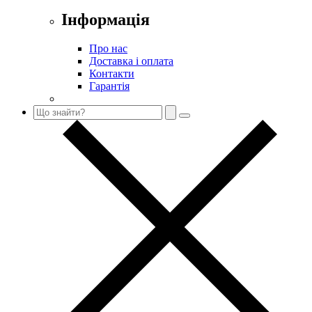
Інформація
Про нас
Доставка і оплата
Контакти
Гарантія