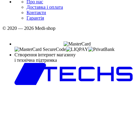
Про нас
Доставка і оплата
Контакти
Гарантія
© 2020 — 2026 Medi-shop
Створення інтернет магазину
і технічна підтримка