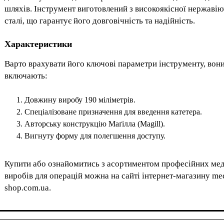
шляхів. Інструмент виготовлений з високоякісної нержавію
сталі, що гарантує його довговічність та надійність.
Характеристики
Варто врахувати його ключові параметри інструменту, вон
включають:
Довжину виробу 190 міліметрів.
Спеціалізоване призначення для введення катетера.
Авторську конструкцію Маґілла (Magill).
Вигнуту форму для полегшення доступу.
Купити або ознайомитись з асортиментом професійних ме
виробів для операцій можна на сайті інтернет-магазину me
shop.com.ua.