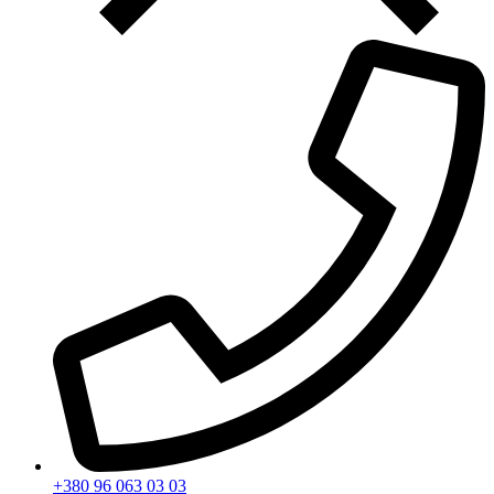
+380 96 063 03 03