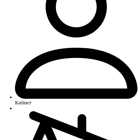
Кабінет