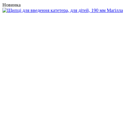
Новинка