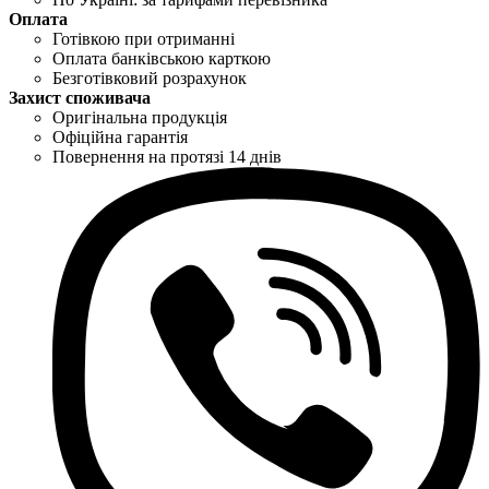
Оплата
Готівкою при отриманні
Оплата банківською карткою
Безготівковий розрахунок
Захист споживача
Оригінальна продукція
Офіційна гарантія
Повернення на протязі 14 днів