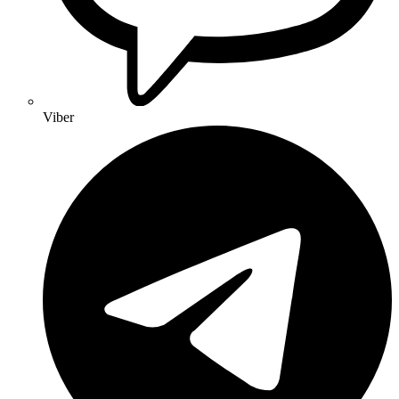
Viber