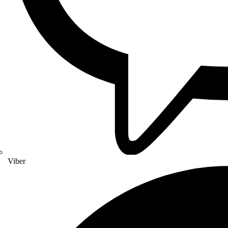
Viber