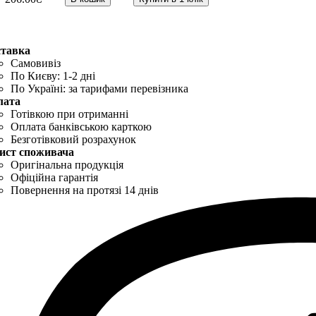
ставка
Самовивіз
По Києву: 1-2 дні
По Україні: за тарифами перевізника
лата
Готівкою при отриманні
Оплата банківською карткою
Безготівковий розрахунок
ист споживача
Оригінальна продукція
Офіційна гарантія
Повернення на протязі 14 днів