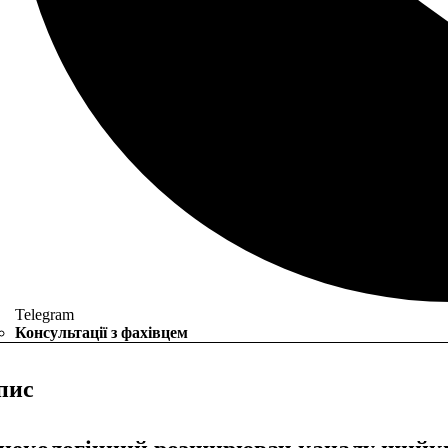
Telegram
Консультації з фахівцем
пис