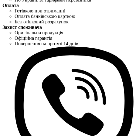
Оплата
Готівкою при отриманні
Оплата банківською карткою
Безготівковий розрахунок
Захист споживача
Оригінальна продукція
Офіційна гарантія
Повернення на протязі 14 днів