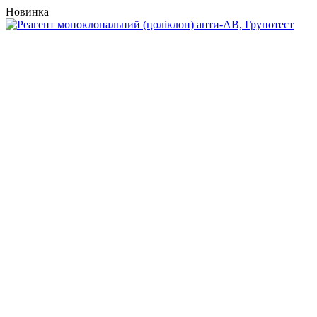
Новинка