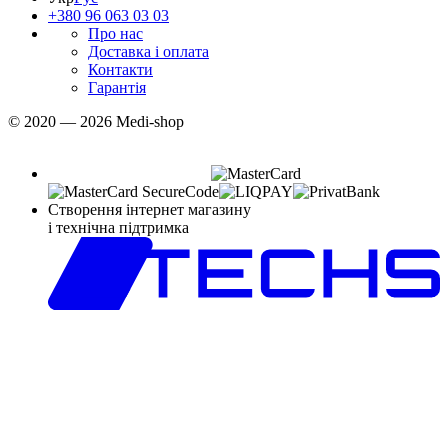
+380 96 063 03 03
Про нас
Доставка і оплата
Контакти
Гарантія
© 2020 — 2026 Medi-shop
Створення інтернет магазину
і технічна підтримка