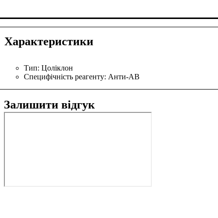
Характеристики
Тип:
Цоліклон
Специфічність реагенту:
Анти-АВ
Залишити відгук