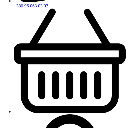
+380 96 063 03 03