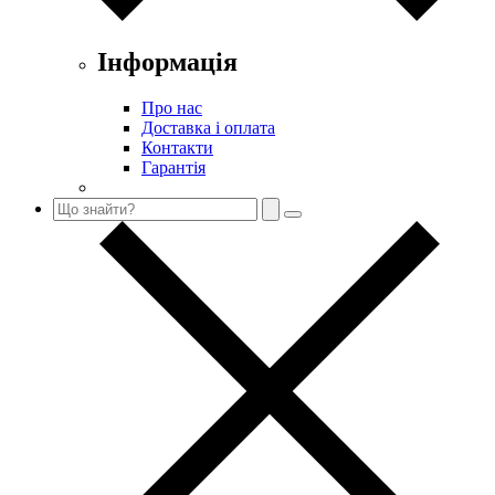
Інформація
Про нас
Доставка і оплата
Контакти
Гарантія