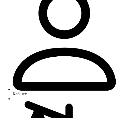
Кабінет