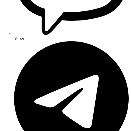
Viber