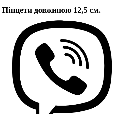
Пінцети довжиною 12,5 см.