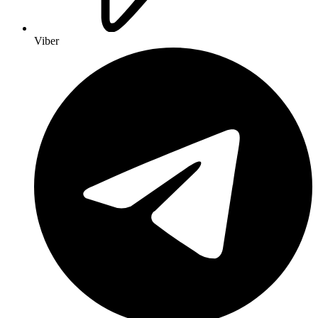
Viber