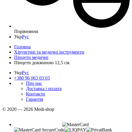
Порівняння
Укр
Рус
Головна
Хірургічні та медичні інструменти
Пінцети медичні
Пінцети довжиною 12,5 см.
Укр
Рус
+380 96 063 03 03
Про нас
Доставка і оплата
Контакти
Гарантія
© 2020 — 2026 Medi-shop