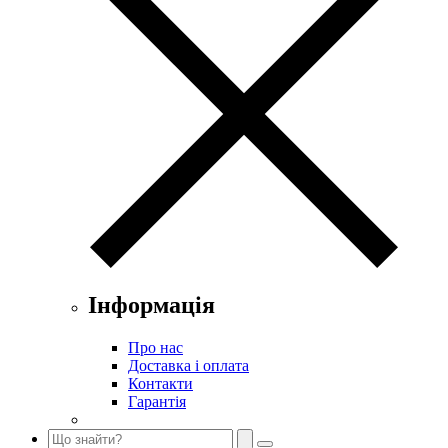
Інформація
Про нас
Доставка і оплата
Контакти
Гарантія