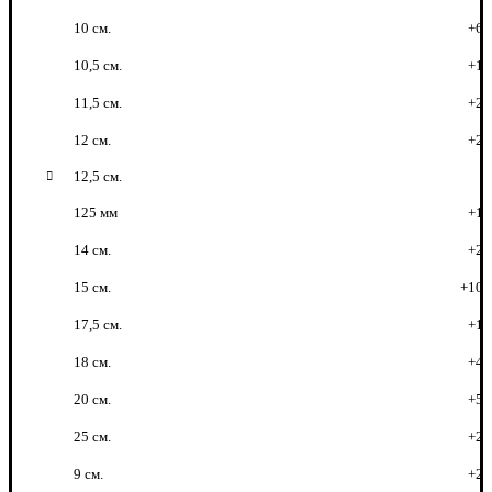
10 см.
+6
10,5 см.
+1
11,5 см.
+2
12 см.
+2
12,5 см.
125 мм
+1
14 см.
+2
15 см.
+10
17,5 см.
+1
18 см.
+4
20 см.
+5
25 см.
+2
9 см.
+2