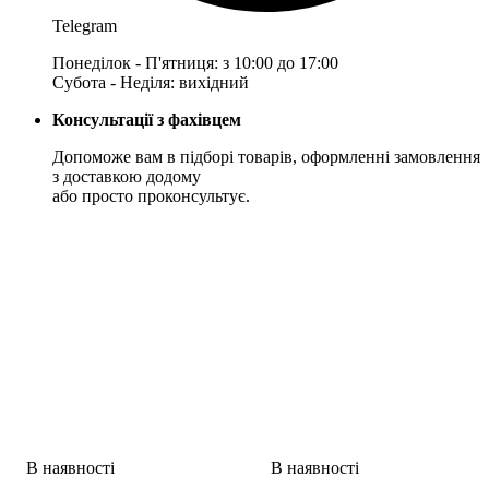
Telegram
Понеділок - П'ятниця: з 10:00 до 17:00
Субота - Неділя: вихідний
Консультації з фахівцем
Допоможе вам в підборі товарів, оформленні замовлення
з доставкою додому
або просто проконсультує.