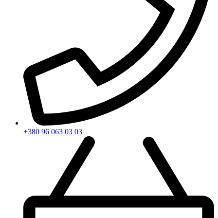
+380 96 063 03 03