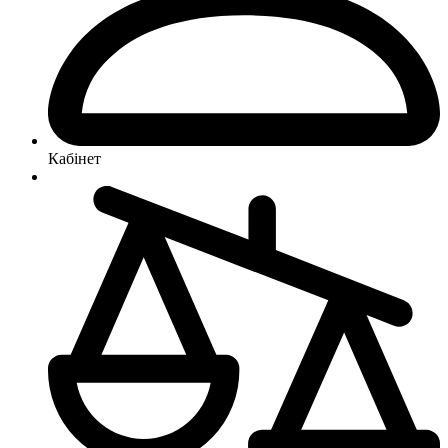
Кабінет