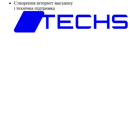
Створення інтернет магазину
і технічна підтримка